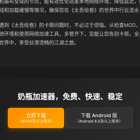
和遍布全球的节点，能有效优化玩家本地网络环境，降低延迟，
线和加载缓慢等情况，确保您在《太吾绘卷》的世界中行云流水
遇到《太吾绘卷》的卡顿问题时，不必过于烦恼。从检查MOD
统环境和使用网络加速工具，多管齐下，定能让您告别卡顿，全
世界中，享受丝滑流畅的江湖之旅。
奶瓶加速器，免费、快速、稳定
立即下载
下载 Android 版
（Win10及以上版本）
（Android 8.0及以上版本）