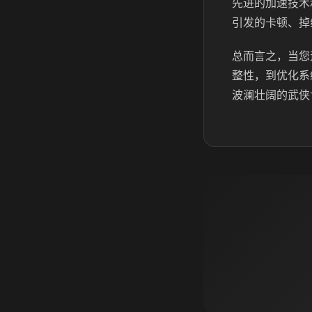
先进的加速技术
引发的卡顿、掉
总而言之，当您
整性，到优化系
波澜壮阔的武侠