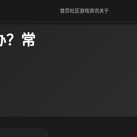
首页
社区
游戏资讯
关于
办？常