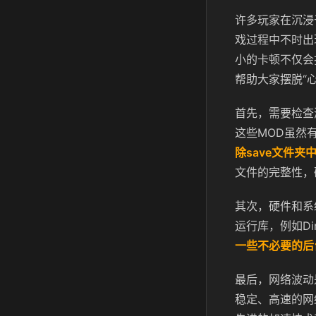
许多玩家在沉浸
戏过程中不时出
小的卡顿不仅会
帮助大家摆脱“
首先，需要检查
这些MOD虽然
除save文件
文件的完整性，
其次，硬件和系
运行库，例如Di
一些不必要的后
最后，网络波动
稳定、高速的网