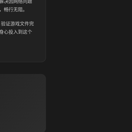
解决因网络问题
，畅行无阻。
、验证游戏文件完
身心投入到这个