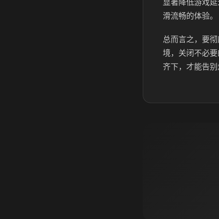
显著降低游戏延
滑流畅的体验。
总而言之，要彻
境，关闭不必要
齐下，才能告别