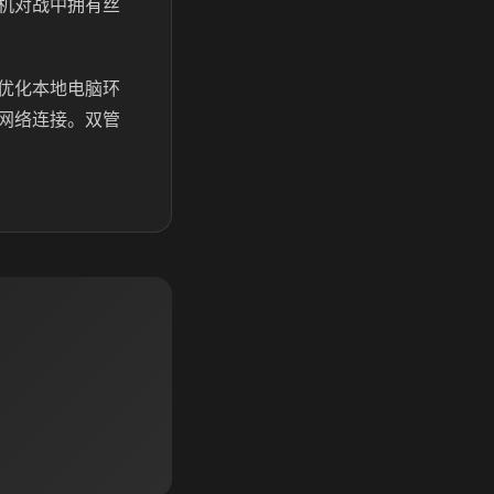
机对战中拥有丝
优化本地电脑环
网络连接。双管