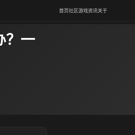
首页
社区
游戏资讯
关于
办？一