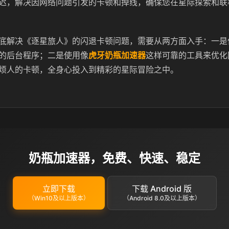
迟，解决因网络问题引发的卡顿和掉线，确保您在星际探索和联
底解决《逐星旅人》的闪退卡顿问题，需要从两方面入手：一是
的后台程序；二是使用像
虎牙奶瓶加速器
这样可靠的工具来优化
烦人的卡顿，全身心投入到精彩的星际冒险之中。
奶瓶加速器，免费、快速、稳定
立即下载
下载 Android 版
（Win10及以上版本）
（Android 8.0及以上版本）