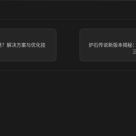
退？解决方案与优化技
炉石传说新版本揭秘