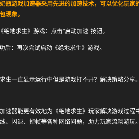
奶瓶游戏加速器采用先进的加速技术，可以优化玩家
包现象。
到《绝地求生》游戏：点击“启动加速”按钮。
成功后：再次尝试启动《绝地求生》游戏。
求生一直显示运行中但是游戏打不开？解决策略分享
加速器能更有效地为《绝地求生》玩家解决游戏过程
线、闪退、掉帧等各种网络问题，助力玩家流畅游玩