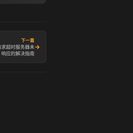
下一篇
→
请求超时服务器未
响应的解决指南