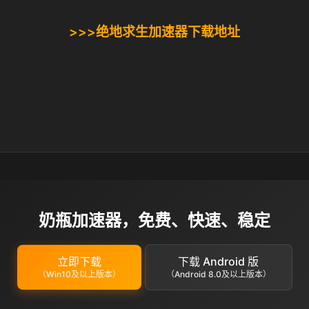
>>>绝地求生加速器下载地址
奶瓶加速器，免费、快速、稳定
立即下载
下载 Android 版
（Win10及以上版本）
（Android 8.0及以上版本）