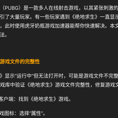
（PUBG）是一款多人在线射击游戏，以其紧张刺激
引了大量玩家。有一些玩家遇到《绝地求生》一直显
，此时使用虎牙奶瓶游戏加速器能帮你快速解决。本
法。
游戏文件的完整性
》显示“运行中”但无法打开时，可能是游戏文件不完
m游戏库中验证《绝地求生》游戏文件完整性，修复游戏
am客户端：找到《绝地求生》游戏。
游戏图标：选择“属性”。