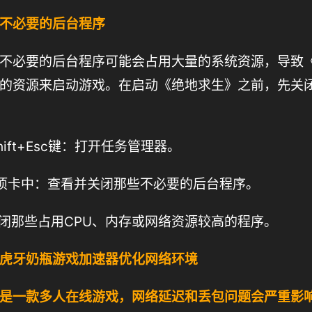
不必要的后台程序
不必要的后台程序可能会占用大量的系统资源，导致
的资源来启动游戏。在启动《绝地求生》之前，先关
+Shift+Esc键：打开任务管理器。
”选项卡中：查看并关闭那些不必要的后台程序。
关闭那些占用CPU、内存或网络资源较高的程序。
虎牙奶瓶游戏加速器优化网络环境
是一款多人在线游戏，网络延迟和丢包问题会严重影