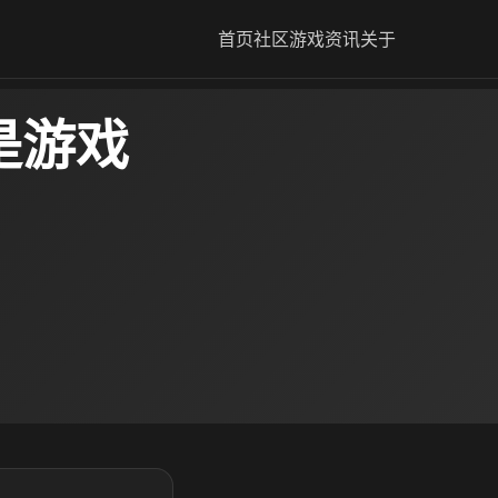
首页
社区
游戏资讯
关于
是游戏