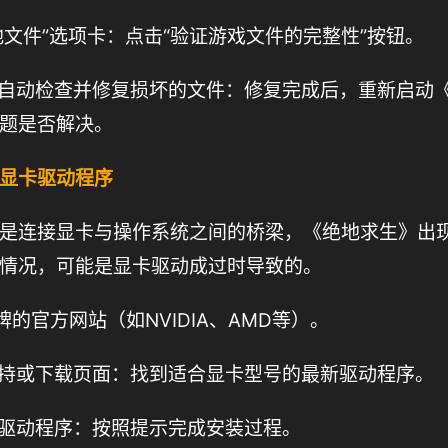
本地文件”选项卡：点击“验证游戏文件的完整性”按钮。
eam自动检查并修复损坏的文件：修复完成后，重新启动
题是否解决。
显卡驱动程序
是连接显卡与操作系统之间的桥梁，《绝地求生》出
情况，可能是显卡驱动成过时导致的。
牌的官方网站（如NVIDIA、AMD等）。
支持或下载页面：找到适合显卡型号的最新驱动程序。
装驱动程序：按照提示完成安装过程。