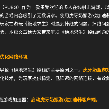
（PUBG）作为一款备受欢迎的多人在线射击游戏，
的游戏内容吸引了无数玩家。使用虎牙奶瓶游戏加速
玩家在游玩《绝地求生》时遇到掉线的问题，掉线问
验，本篇文章给大家带来解决《绝地求生》掉线问题
优化网络环境
导致《绝地求生》掉线的主要原因之一。
虎牙奶瓶游
化技术，为玩家提供稳定、低延迟的网络连接，有效
奶瓶游戏加速器：
启动虎牙奶瓶游戏加速器客户端。