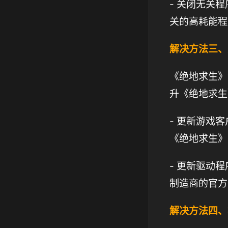
- 关闭无关
关的高耗能程
解决方法三、
《绝地求生》
升《绝地求生
- 更新游戏
《绝地求生》
- 更新驱动
制造商的官方
解决方法四、