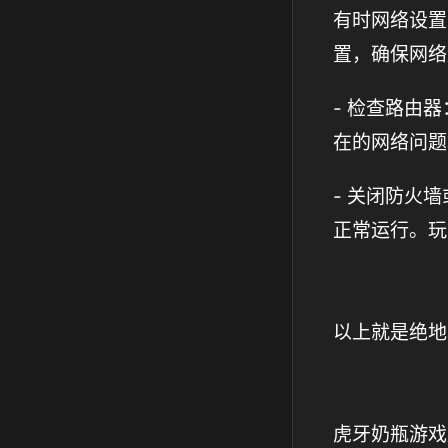
有时网络设置
置，确保网络
- 检查路由
在的网络问题
- 关闭防火
正常运行。玩
以上就是绝地
虎牙奶瓶游戏