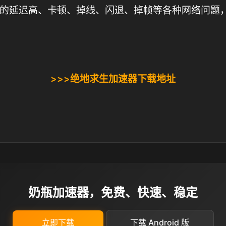
的延迟高、卡顿、掉线、闪退、掉帧等各种网络问题
>>>绝地求生加速器下载地址
奶瓶加速器，免费、快速、稳定
立即下载
下载 Android 版