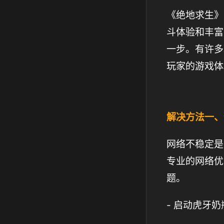
《绝地求生》
斗体验和丰富
一步。有许多
玩家的游戏体
解决方法一、
网络不稳定是
专业的网络优
题。
- 启动虎牙