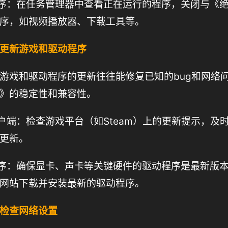
程序：在任务管理器中查看正在运行的程序，关闭与《
序，如视频播放器、下载工具等。
更新游戏和驱动程序
游戏和驱动程序的更新往往能修复已知的bug和网络
》的稳定性和兼容性。
客户端：检查游戏平台（如Steam）上的更新提示，及
更新。
程序：确保显卡、声卡等关键硬件的驱动程序是最新版
网站下载并安装最新的驱动程序。
检查网络设置