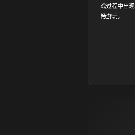
戏过程中出现
畅游玩。