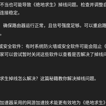
不当也可能导致《绝地求生》掉线问题。检查并调整
连接稳定。
器：确保路由器运行正常，且信号强度足够。可以重启
。
墙或安全软件：有时系统防火墙或安全软件可能会阻止
家可以尝试暂时关闭这些软件以查看是否解决了掉线
求生掉线怎么解决？这篇秘籍教你解决掉线问题。
加速器采用的网游加速技术能更有效地为《绝地求生