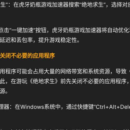
地求生”：在虎牙奶瓶游戏加速器搜索“绝地求生”，选择
：点击“一键加速”按钮，虎牙奶瓶游戏加速器将自动优
延迟和丢包率，提升游戏稳定性。
关闭不必要的应用程序
用程序可能会占用大量的网络带宽和系统资源，导致
此，在游玩《绝地求生》前先关闭不必要的应用程序
源。
器：在Windows系统中，通过快捷键“Ctrl+Alt+Del