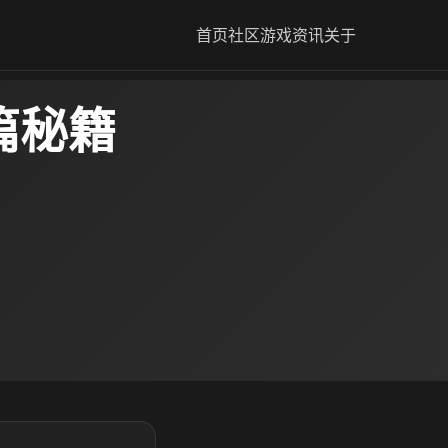
首页
社区
游戏资讯
关于
篇秘籍