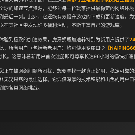
全球的加速节点资源，能够为每一位玩家提供最稳定的网络环境
到最后一刻。此外，它还能有效提升游戏的下载和更新速度，为
以在其社区中发现许多福利活动，不断丰富自己的游戏库。
体验到极致的加速效果，虎牙奶瓶加速器特别为新用户提供了
2
此，所有用户（包括新老用户）均可使用专属口令
【NAIPING6
时长。这意味着新用户首次注册即可尊享长达96小时的畅快加速
您正在被网络问题所困扰，想要寻找一款真正好用、稳定可靠的
器无疑是您的最佳选择。它凭借深厚的技术积累和出色的用户口
到的各类网络挑战。