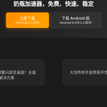
奶瓶加速器，免费、快速、稳定
立即下载
下载 Android 版
（Win10及以上版本）
（Android 8.0及以上版本）
频繁闪退至桌面？全面
大剑传奇手游零氪开
解决方案