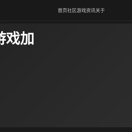
首页
社区
游戏资讯
关于
游戏加