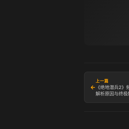
上一篇
←
《绝地潜兵2》
解析原因与终极