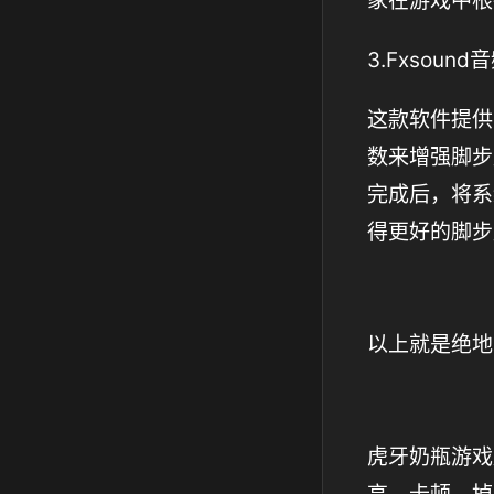
家在游戏中根
3.Fxsoun
这款软件提供
数来增强脚步
完成后，将系
得更好的脚步
以上就是绝地
虎牙奶瓶游戏