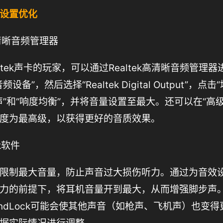
设置优化
k高清晰音频管理器
ltek声卡的玩家，可以通过Realtek高清晰音频管理
设备”，然后选择“Realtek Digital Output”，点
声”和“响度均衡”，并将音量设置至最大。还可以在“高
度为最高级，以获得更好的音质效果。
ck软件
限制最大音量，防止声音过大损伤听力。通过为音效
力的前提下，将耳机音量开到最大，从而增强脚步声
undLock可能会使其他声音（如枪声、飞机声）也变