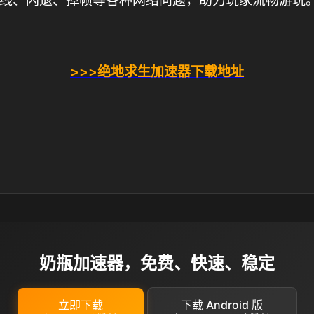
线、闪退、掉帧等各种网络问题，助力玩家流畅游玩
>>>绝地求生加速器下载地址
奶瓶加速器，免费、快速、稳定
立即下载
下载 Android 版