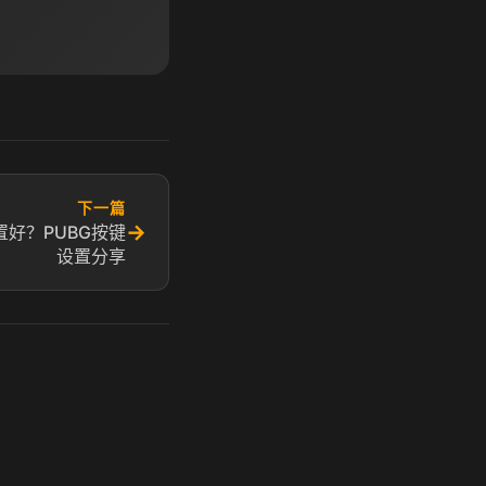
下一篇
→
好？PUBG按键
设置分享