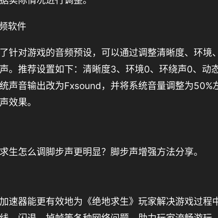
据实际情况进行调整。
d音频软件
了针对游戏的音频预设，可以通过调整清晰度、环境
声。推荐设置如下：清晰度3、环境0、环绕声0、动
统声音输出改为Fxsound，并将系统音量调整为50
声效果。
求生怎么调脚步声更明显？脚步声增强方法分享。
加速器能更有效地为《绝地求生》玩家解决游戏过程