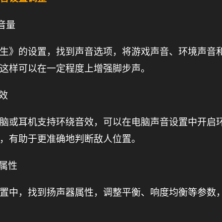
音量
生》的设置，找到声音选项，将游戏声音、环境声音
这样可以在一定程度上增强脚步声。
效
脑或耳机支持环绕音效，可以在电脑声音设置中开启
，有助于更准确地判断敌人位置。
器属性
置中，找到扬声器属性，调整平衡、响度均衡等参数