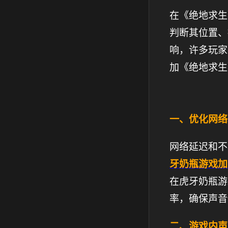
在《绝地求生
判断其位置、
响，许多玩家
加《绝地求生
一、优化网络
网络延迟和不
牙奶瓶游戏加
在虎牙奶瓶游
率，确保声音
二、游戏内声