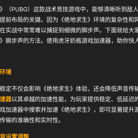
》（PUBG）这款战术竞技游戏中，能够清晰听到敌
提前布局的关键。因为《绝地求生》环境的复杂性和
在实战中常常难以捕捉到细微的脚步声。下面就给大
》脚步声的方法。使用虎牙奶瓶游戏加速器，助你快
环境
稳定不仅会影响《绝地求生》体验，还会降低声音传
速器
以其卓越的加速性能，为玩家提供稳定、低延迟
戏加速器中搜索并加速《绝地求生》，即可显著提升
传输的准确性和实时性。
音设置调整