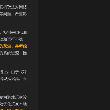
联机玩法对网络
等问题，严重影
，特别是CPU和
动和运行不稳
的灰尘，并考虑
的系统资源，确
络上。由于《冷
出现延迟高、丢
专为游戏玩家设
效优化玩家本地