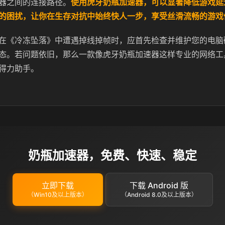
器之间的连接路径。
使用虎牙奶瓶加速器，可以显著降低游戏延
的困扰，让你在生存对抗中始终快人一步，享受丝滑流畅的游戏
在《冷冻坠落》中遭遇掉线掉帧时，应首先检查并维护您的电脑
态。若问题依旧，那么一款像虎牙奶瓶加速器这样专业的网络工
得力助手。
奶瓶加速器，免费、快速、稳定
立即下载
下载 Android 版
（Win10及以上版本）
（Android 8.0及以上版本）