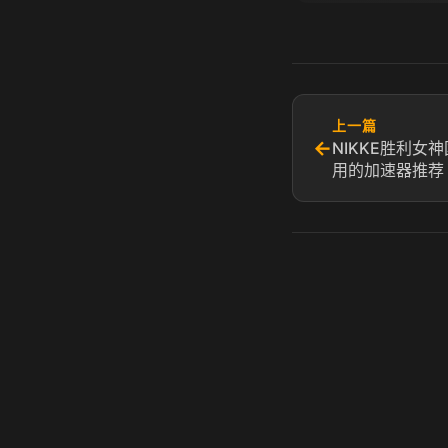
上一篇
←
NIKKE胜利女
用的加速器推荐