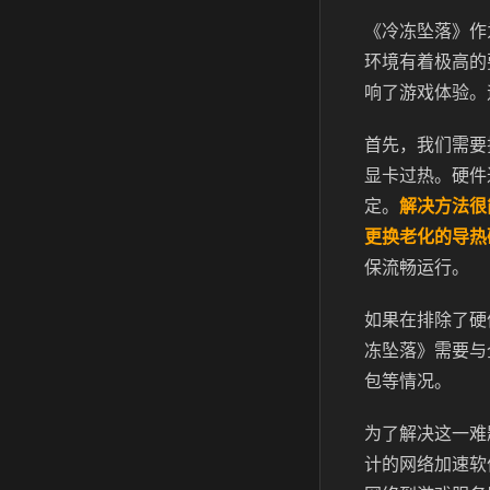
《冷冻坠落》作
环境有着极高的
响了游戏体验。
首先，我们需要
显卡过热。硬件
定。
解决方法很
更换老化的导热
保流畅运行。
如果在排除了硬
冻坠落》需要与
包等情况。
为了解决这一难
计的网络加速软