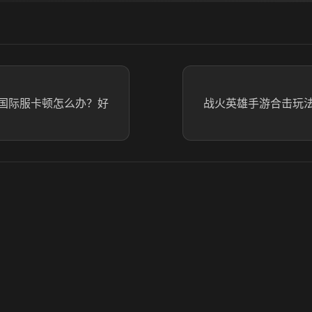
神国际服卡顿怎么办？好
战火英雄手游合击玩