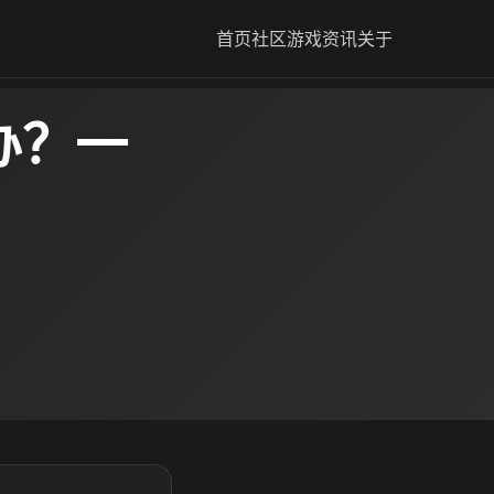
首页
社区
游戏资讯
关于
办？一