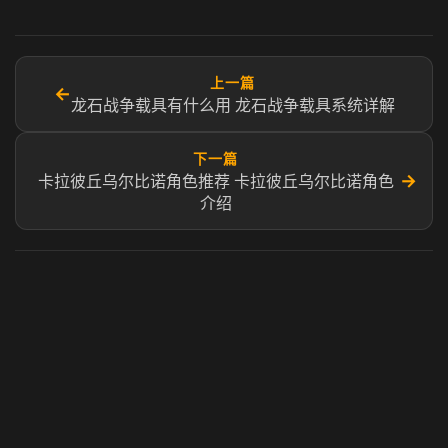
上一篇
←
龙石战争载具有什么用 龙石战争载具系统详解
下一篇
→
卡拉彼丘乌尔比诺角色推荐 卡拉彼丘乌尔比诺角色
介绍