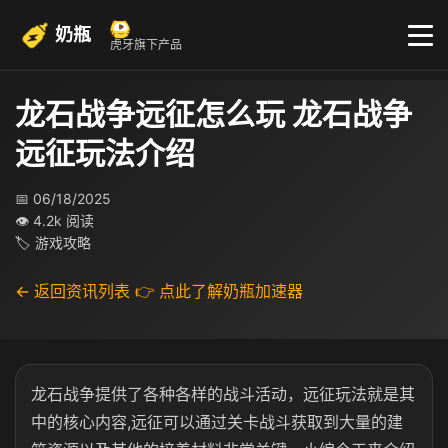
奶瓶
虎牙旗下产品
龙石战争远征怎么玩 龙石战争
远征玩法介绍
📅 06/18/2025
👁 4.2k 阅读
🏷 游戏攻略
← 返回资讯列表
👉 点此了解奶瓶加速器
龙石战争提供了各种各样的战斗活动，远征玩法就是其
中的核心内容,远征可以通过关卡战斗获取到大量的建