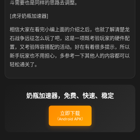
斗需要也是同样的思路去调整。
[虎牙奶瓶加速器]
相信大家在看完小编上面的介绍之后，也就了解清楚龙
石战争远征怎么玩了吧，这是一项既考验玩家的硬件配
置，又考验阵容搭配的活动。好在有着很多提示，所以
新手玩家也不用担心，多参考一下其他人的内容都可以
轻松通关了。
奶瓶加速器，免费、快速、稳定
立即下载
（Android APK）