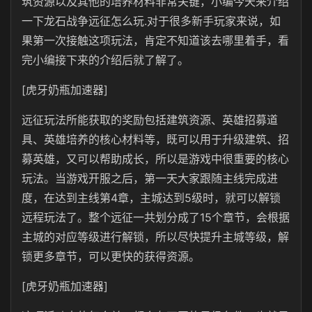
筑资源以及其他的培养材料非常关键，小编今天来介绍
一下龙石战争远征怎么玩.对于很多新手玩家来说，如
果第一次接触这项玩法，肯定不知道该去哪里着手，看
完小编接下来的介绍后就了解了。
[虎牙奶瓶加速器]
远征玩法所能获取的奖励包括建筑资源、英雄招募道
具、英雄培养的核心材料等，既可以用于升级建筑、招
募英雄，又可以帮助成长，所以是游戏中很重要的核心
玩法。当游戏开服之后，第一天大家跟随主线完成进
度，在达到主线第4章，主城达到5级时，就可以解锁
远程玩法了。整个远征一共划分成了15个章节，会根据
主城的对应等级进行解锁，所以尽快提升主城等级，解
锁更多章节，可以更快的获得资源。
[虎牙奶瓶加速器]