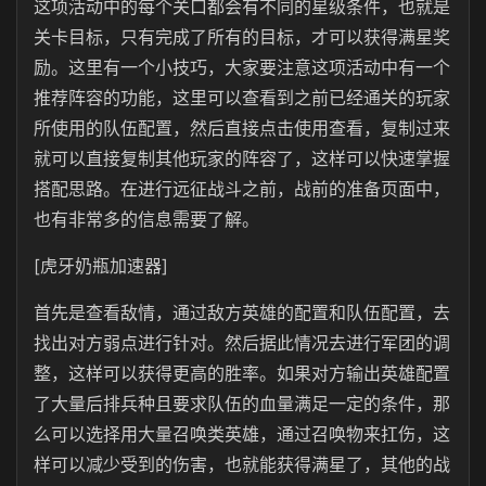
这项活动中的每个关口都会有不同的星级条件，也就是
关卡目标，只有完成了所有的目标，才可以获得满星奖
励。这里有一个小技巧，大家要注意这项活动中有一个
推荐阵容的功能，这里可以查看到之前已经通关的玩家
所使用的队伍配置，然后直接点击使用查看，复制过来
就可以直接复制其他玩家的阵容了，这样可以快速掌握
搭配思路。在进行远征战斗之前，战前的准备页面中，
也有非常多的信息需要了解。
[虎牙奶瓶加速器]
首先是查看敌情，通过敌方英雄的配置和队伍配置，去
找出对方弱点进行针对。然后据此情况去进行军团的调
整，这样可以获得更高的胜率。如果对方输出英雄配置
了大量后排兵种且要求队伍的血量满足一定的条件，那
么可以选择用大量召唤类英雄，通过召唤物来扛伤，这
样可以减少受到的伤害，也就能获得满星了，其他的战