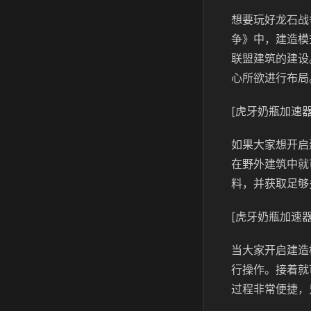
想要玩好龙石战
争》中，建造模
联盟建筑的建设
心所欲进行布局
[虎牙奶瓶加速器
如果大家想开启
在野外建筑中就
料，并获取足够
[虎牙奶瓶加速器
当大家开启建造
行操作。接着就
过程非常便捷，