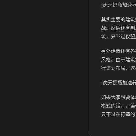
[虎牙奶瓶加速器
其实主要的建筑
战。然后还有副
筑，只不过仅盟
另外建造还有各
风格。由于建筑
行谋划布局，这
[虎牙奶瓶加速器
如果大家想要体
模式的话，，第
只不过在打造的