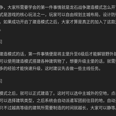
争，大家所需要学会的第一件事情就是龙石战争建造模式怎么开
式是游戏的核心玩法之一，玩家可以自由规划主城布局，设计防
。如果成功开启了建造模式之后，大家才算是真正的加入了这款
。
]
建造模式的话，第一件事情便是将主堡升至6级后才能解锁野外
可以使用建造模式搭建各种建筑物了，想要升级主堡的话，就需
多的经验才能快速升级，这时建议先去做一些主线任务。
]
模式之后，就可以正式建造了。这时可以选中主城外的空地，点击
可以选择建筑类型，之后系统会自动派遣军团前往目的地，自动
只不过越高等级的建筑所需要制造的时间就越长，大家可以静等