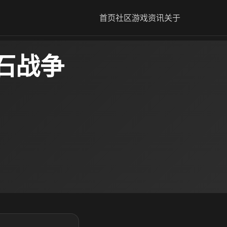
首页
社区
游戏资讯
关于
石战争