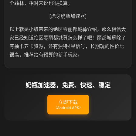
个菲林，相对来说也很换算。
[虎牙奶瓶加速器]
以上就是小编带来的绝区零丽都城募介绍，那么相信大
家已经知道绝区零丽都城募怎么样了吧！丽都城募除了
有抽卡养卡资源，还有独特4星信号，长期玩的性价比
很高，推荐给有预算的新手玩家。
奶瓶加速器，免费、快速、稳定
立即下载
（Android APK）