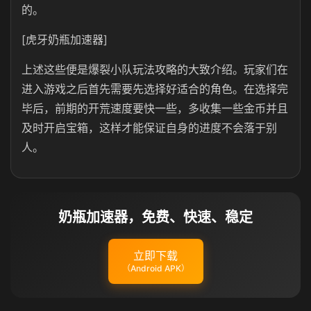
的。
[虎牙奶瓶加速器]
上述这些便是爆裂小队玩法攻略的大致介绍。玩家们在
进入游戏之后首先需要先选择好适合的角色。在选择完
毕后，前期的开荒速度要快一些，多收集一些金币并且
及时开启宝箱，这样才能保证自身的进度不会落于别
人。
奶瓶加速器，免费、快速、稳定
立即下载
（Android APK）