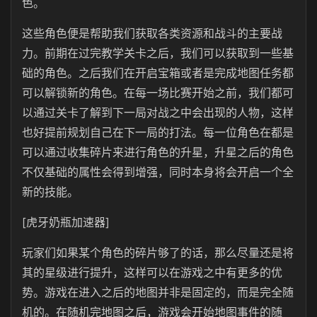
色。
这些角色便是帮助我们获取各类资源和战斗的主要战
力。前期在过完教学关卡之后，我们可以获取到一些基
础的角色。之后我们在开启宝箱或者是完成地图任务都
可以解锁新的角色。在每一场比赛开始之前，我们都可
以通过关卡了解到下一局对战之中会出现的人物，这样
也好提前规划自己在下一局的打法。每一位角色在都是
可以通过收集碎片来进行角色的升星，升星之后的角色
不仅基础的属性会得到增强，同时本身将会开启一个全
新的技能。
[虎牙奶瓶加速器]
玩家们如果某个角色的碎片够了的话，那么尽量还是将
其的星级进行提升，这样可以在游戏之中有更多的优
势。游戏在进入之后的地图并非是固定的，而是完全随
机的。在随机完地图之后，游戏会开始地图事件的随