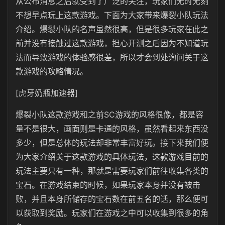
从公布消息之后就受到了广泛的关注，玩家们无时无刻
不想早点玩上这款游戏。下面为大家带来爆裂小队玩法
介绍。爆裂小队的名声虽然很高，但是很多玩家在此之
前并没有接触过这款游戏，担心开测之后因为不知道玩
法而导致游戏的体验感很差，所以才会到处询问关于这
款游戏的攻略情况。
[虎牙奶瓶加速器]
爆裂小队这款游戏和之前SC游戏的风格很像，都是容
量不是很大，画面则是卡通的风格，虽然看起来东西没
多少，但是总体的玩法却非常丰富好玩。接下来我们便
为大家介绍关于这款游戏的具体玩法，这款游戏目前的
玩法主要只有一种，那就是需要玩家们前往收集各类的
宝石。在游戏结束的时候，如果玩家本身并没有被击
败，并且本身所储存的宝石数在前五名的话，那么便可
以获取到奖励。玩家们在游戏之中可以收集到很多的角