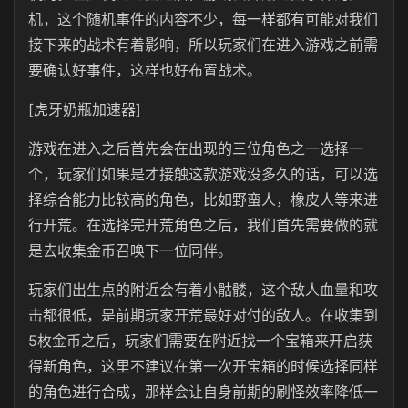
机，这个随机事件的内容不少，每一样都有可能对我们
接下来的战术有着影响，所以玩家们在进入游戏之前需
要确认好事件，这样也好布置战术。
[虎牙奶瓶加速器]
游戏在进入之后首先会在出现的三位角色之一选择一
个，玩家们如果是才接触这款游戏没多久的话，可以选
择综合能力比较高的角色，比如野蛮人，橡皮人等来进
行开荒。在选择完开荒角色之后，我们首先需要做的就
是去收集金币召唤下一位同伴。
玩家们出生点的附近会有着小骷髅，这个敌人血量和攻
击都很低，是前期玩家开荒最好对付的敌人。在收集到
5枚金币之后，玩家们需要在附近找一个宝箱来开启获
得新角色，这里不建议在第一次开宝箱的时候选择同样
的角色进行合成，那样会让自身前期的刷怪效率降低一