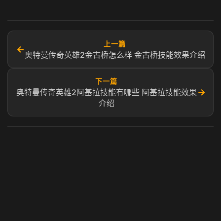
上一篇
←
奥特曼传奇英雄2金古桥怎么样 金古桥技能效果介绍
下一篇
→
奥特曼传奇英雄2阿基拉技能有哪些 阿基拉技能效果
介绍