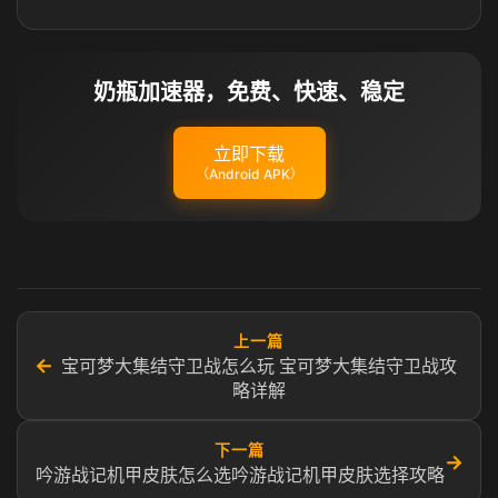
奶瓶加速器，免费、快速、稳定
立即下载
（Android APK）
上一篇
←
宝可梦大集结守卫战怎么玩 宝可梦大集结守卫战攻
略详解
下一篇
→
吟游战记机甲皮肤怎么选吟游战记机甲皮肤选择攻略