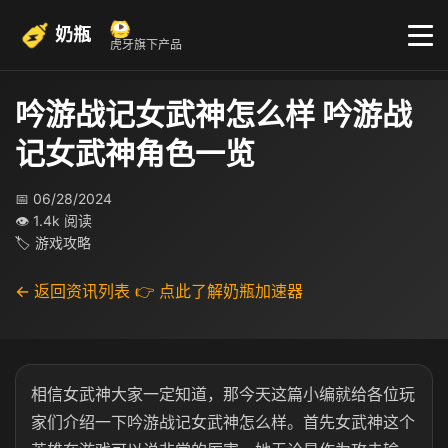
奶瓶
虎牙旗下产品
吟游战记女武神怎么样 吟游战
记女武神角色一览
📅 06/28/2024
👁 1.4k 阅读
🏷 游戏攻略
← 返回资讯列表
👉 点此了解奶瓶加速器
相信女武神大家一定知道，那今天这篇小编就给各位玩
家们介绍一下吟游战记女武神怎么样。首先女武神这个