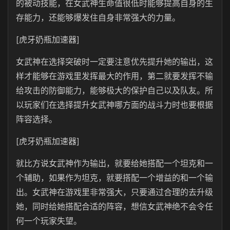
的被动技能，在女武神生命值很低时能够提高自身的生
存能力，还能够爆发住自身非常强大的力量。
[虎牙奶瓶加速器]
女武神在选择突破时一定要注意优先提升她的输出，这
样才能够在游戏里发挥最大的作用，第二就要发挥不输
给攻击的防御能力，能够极大的保护自己以及队友。所
以玩家们在选择提升女武神哪方面的战斗力时也要根据
阵容选择。
[虎牙奶瓶加速器]
就比方说女武神作为输出，就要给她搭配一个坦克和一
个辅助，如果作为坦克，就要搭配一个增益的和一个输
出。女武神在游戏里非常强大，只要通过合理的去升级
她，同时给她搭配合适的阵容，想信女武神绝不会令任
何一个玩家失望。