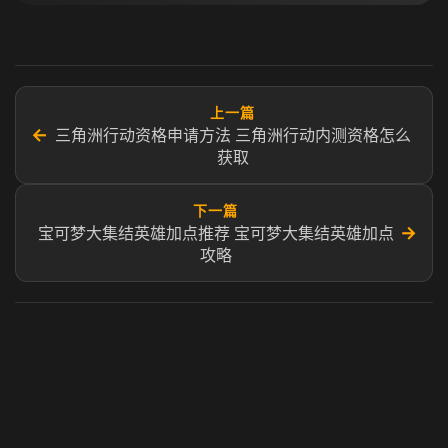
上一篇
←
三角洲行动资格申请方法 三角洲行动内测资格怎么
获取
下一篇
→
宝可梦大集结英雄加点推荐 宝可梦大集结英雄加点
攻略