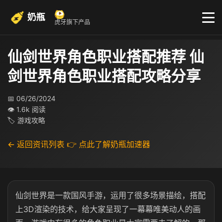
奶瓶
虎牙旗下产品
仙剑世界角色职业搭配推荐 仙
剑世界角色职业搭配攻略分享
📅 06/26/2024
👁 1.6k 阅读
🏷 游戏攻略
← 返回资讯列表
👉 点此了解奶瓶加速器
仙剑世界是一款国风手游，运用了很多场景描绘，搭配
上3D渲染的技术，给大家呈现了一幕幕唯美动人的画