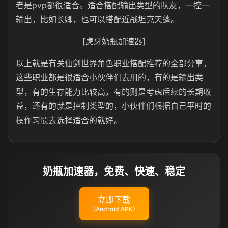
者是pvp都很适合。适合搭配输出类型的队友，一控一
输出，比如长卿，也可以搭配近战坦克天蓬。
[虎牙奶瓶加速器]
以上就是有关仙剑世界角色职业搭配推荐的全部分享，
这些职业都是很适合小伙伴们去用的，有的是输出类
型，有的生存能力比较高，有的则是考虑后续的长期收
益，还有的就是控制类型的，小伙伴们根据自己平时的
操作习惯去选择适合的就好。
奶瓶加速器，免费、快速、稳定
立即下载
（Android APK）