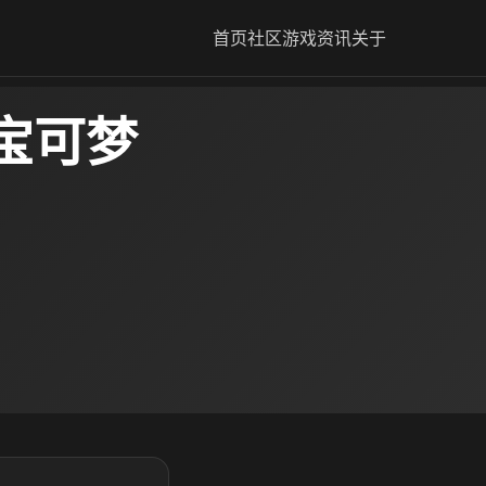
首页
社区
游戏资讯
关于
宝可梦