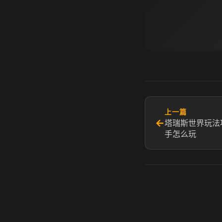
上一篇
←
塔瑞斯世界玩法
手怎么玩