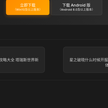
立即下载
下载 Android 版
（Win10及以上版本）
（Android 8.0及以上版本）
攻略大全 塔瑞斯世界新
星之破晓什么时候开服