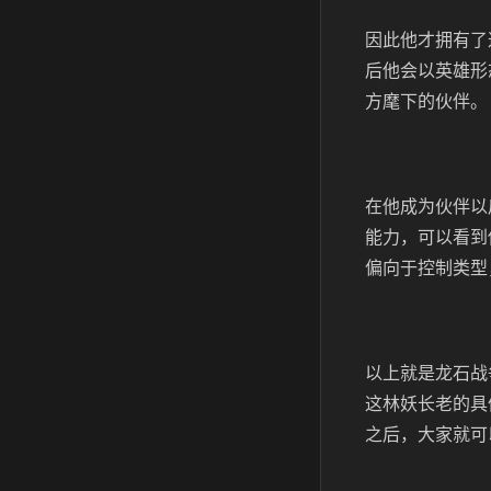
因此他才拥有了
后他会以英雄形
方麾下的伙伴。
在他成为伙伴以
能力，可以看到
偏向于控制类型
以上就是龙石战
这林妖长老的具
之后，大家就可