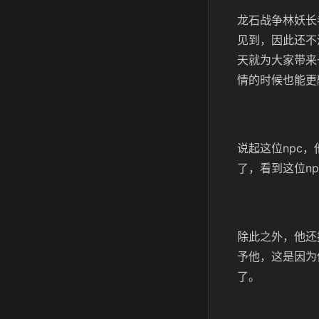
龙石战争林妖长
见到，因此还不
天就为大家带来
情的时候也能更
说起这位npc
了，看到这位n
除此之外，他还
予他，这是因为
了。