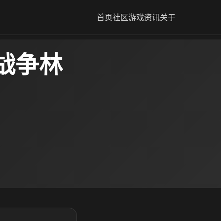
首页
社区
游戏资讯
关于
战争林