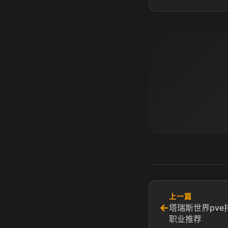
上一篇
←
塔瑞斯世界pve
职业推荐