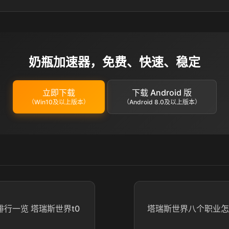
奶瓶加速器，免费、快速、稳定
立即下载
下载 Android 版
（Win10及以上版本）
（Android 8.0及以上版本）
排行一览 塔瑞斯世界t0
塔瑞斯世界八个职业怎