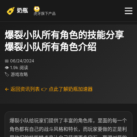
奶瓶
虎牙旗下产品
爆裂小队所有角色的技能分享
爆裂小队所有角色介绍
📅 06/24/2024
👁 1.9k 阅读
🏷 游戏攻略
← 返回资讯列表
👉 点此了解奶瓶加速器
爆裂小队给玩家们提供了丰富的角色库，里面的每一个
角色都有自己的战斗风格和特长，而玩家要做的正是利