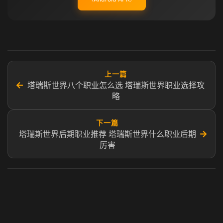
上一篇
←
塔瑞斯世界八个职业怎么选 塔瑞斯世界职业选择攻
略
下一篇
→
塔瑞斯世界后期职业推荐 塔瑞斯世界什么职业后期
厉害​