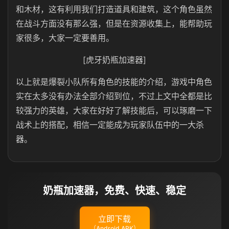
和木材，这有利用我们打造道具和建筑，这个角色虽然
在战斗方面没有那么强，但是在资源收集上，能帮助玩
家很多，大家一定要善用。
[虎牙奶瓶加速器]
以上就是爆裂小队所有角色的技能的介绍，游戏中角色
实在太多没有办法全部介绍到位，不过上文中全都是比
较强力的英雄，大家在好好了解技能后，可以琢磨一下
战术上的搭配，相信一定能成为玩家队伍中的一大杀
器。
奶瓶加速器，免费、快速、稳定
立即下载
（Android APK）