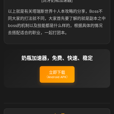
[虎牙奶瓶加速器]
以上就是有关塔瑞斯世界十人本攻略的分享，Boss不
同大家的打法就不同，大家首先要了解的就是副本之中
boss的机制以及技能都是什么样的，根据具体的情况
去搭配适合的职业，一起打团本。
奶瓶加速器，免费、快速、稳定
立即下载
（Android APK）