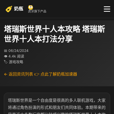
奶瓶
虎牙旗下产品
塔瑞斯世界十人本攻略 塔瑞斯
世界十人本打法分享
📅 06/24/2024
👁 4.4k 阅读
🏷 游戏攻略
← 返回资讯列表
👉 点此了解奶瓶加速器
塔瑞斯世界是一个自由度是很高的多人联机游戏，大家
将通过角色扮演的形式和朋友们共同体验。本期带来的