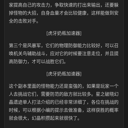
家提高自己的攻击力，争取快速的打出来输出，还要躲
掉怪物的大招，自身血量才会比较健康，这样能做到安
全的击败对手。
[虎牙奶瓶加速器]
第三个是风暴军，它们的物理防御能力比较好，可以召
唤机关鸟辅助战斗，应对它的时候要注意走位，并且提
高防御力，才可以战胜它们。
[虎牙奶瓶加速器]
这个副本里面的怪物能力还是蛮强的，如果是玩家一个
人去挑战它们，需要防范的敌方就比较多。星之破晓幻
晶遗迹单人打法介绍的已经非常详细了，各位在挑战的
时候，可以根据小编的提示去做准备，这样获胜的概率
就会很大，幻晶积攒起来就很快了。