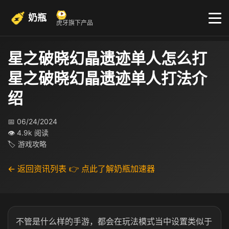
奶瓶
虎牙旗下产品
星之破晓幻晶遗迹单人怎么打
星之破晓幻晶遗迹单人打法介
绍
📅 06/24/2024
👁 4.9k 阅读
🏷 游戏攻略
← 返回资讯列表
👉 点此了解奶瓶加速器
不管是什么样的手游，都会在玩法模式当中设置类似于