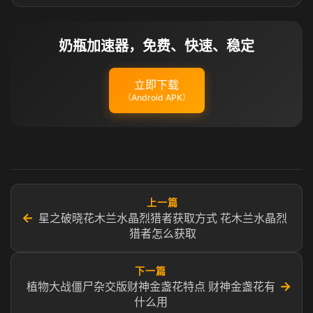
奶瓶加速器，免费、快速、稳定
立即下载
（Android APK）
上一篇
←
星之破晓花木兰水晶烈猎者获取方式 花木兰水晶烈
猎者怎么获取
下一篇
→
植物大战僵尸杂交版财神金盏花特点 财神金盏花有
什么用