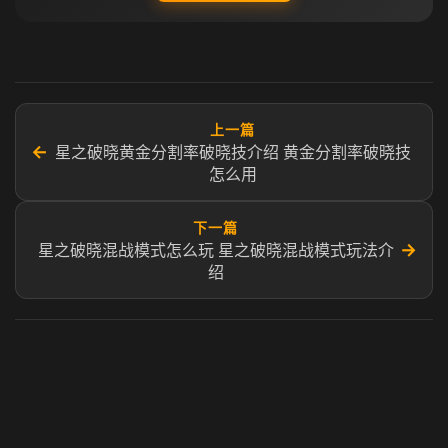
上一篇
←
星之破晓黄金分割率破晓技介绍 黄金分割率破晓技
怎么用
下一篇
→
星之破晓混战模式怎么玩 星之破晓混战模式玩法介
绍