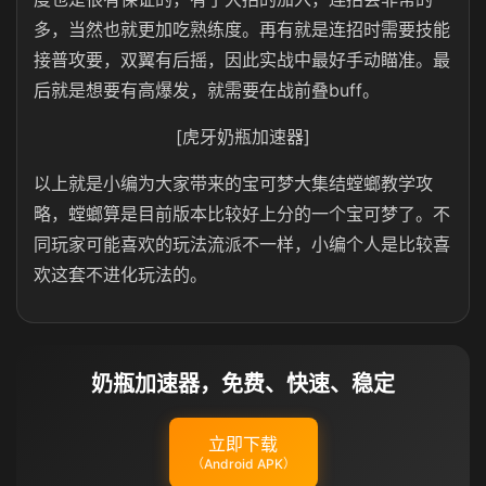
多，当然也就更加吃熟练度。再有就是连招时需要技能
接普攻要，双翼有后摇，因此实战中最好手动瞄准。最
后就是想要有高爆发，就需要在战前叠buff。
[虎牙奶瓶加速器]
以上就是小编为大家带来的宝可梦大集结螳螂教学攻
略，螳螂算是目前版本比较好上分的一个宝可梦了。不
同玩家可能喜欢的玩法流派不一样，小编个人是比较喜
欢这套不进化玩法的。
奶瓶加速器，免费、快速、稳定
立即下载
（Android APK）