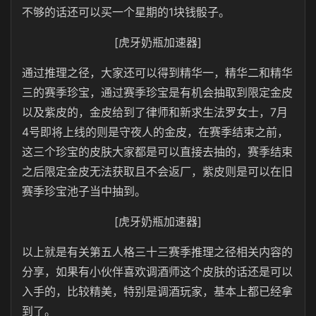
不够的话还可以买一个星期的1块钱骰子。
[虎牙奶瓶加速器]
通过推理之径，大家还可以得到精华一，精华二和精华
三的赛季珍宝，通过赛季珍宝是有机会抽取到限定金皮
以及紫皮的，金皮给到了律师和新求生法罗女士，7月
4号即将上线的则是守夜人的金皮，在赛季结束之前，
这三个珍宝的皮肤大家都是可以直接去抽的，赛季结束
之后限定金皮无法获取且不会返厂，紫皮则是可以在旧
赛季珍宝池子当中抽到。
[虎牙奶瓶加速器]
以上就是有关第五人格三十三赛季推理之径相关内容的
分享，如果有小伙伴喜欢调酒师这个皮肤的话还是可以
入手的，比较精美，特别是调酒玩家，基本上都已经拿
到了。