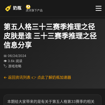
奶瓶
虎牙旗下产品
第五人格三十三赛季推理之径
皮肤是谁 三十三赛季推理之径
信息分享
📅 06/24/2024
👁 3.6k 阅读
🏷 游戏攻略
← 返回资讯列表
👉 点此了解奶瓶加速器
本期给大家带来的是有关于第五人格第33赛季的相关