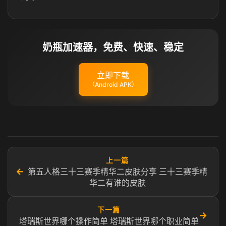
奶瓶加速器，免费、快速、稳定
立即下载
（Android APK）
上一篇
←
第五人格三十三赛季精华二皮肤分享 三十三赛季精
华二有谁的皮肤
下一篇
→
塔瑞斯世界哪个操作简单 塔瑞斯世界哪个职业简单