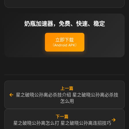
奶瓶加速器，免费、快速、稳定
立即下载
（Android APK）
上一篇
←
星之破晓公孙离必杀技介绍 星之破晓公孙离必杀技
怎么用
下一篇
→
星之破晓公孙离怎么打 星之破晓公孙离连招技巧