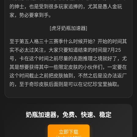
的绅士，也是受到很多玩家追捧的，尤其是愚人金玩
家，势必要拿到手。
[虎牙奶瓶加速器]
至于第五人格三十三赛季什么时候开始？开始的时间其
实不必太过关注，大家只要知道结束的时间是7月25
号，卡在这个时间之前尽量的去跑推理之境就好了，尤
其是想要获得其中一些限定皮肤的小伙伴们，一定要在
这个时间截止之前把皮肤抽到，不然之后是没办法返厂
的，至于奇珍皮肤后面则是可以在记忆珍宝里抽取。
奶瓶加速器，免费、快速、稳定
立即下载