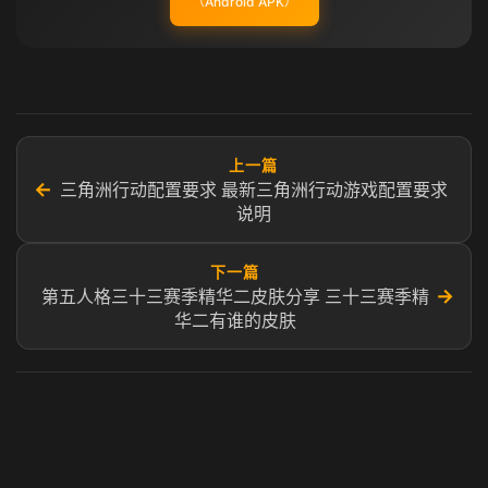
（Android APK）
上一篇
←
三角洲行动配置要求 最新三角洲行动游戏配置要求
说明
下一篇
→
第五人格三十三赛季精华二皮肤分享 三十三赛季精
华二有谁的皮肤