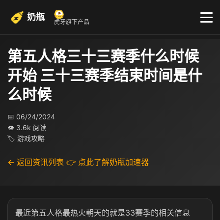
奶瓶
虎牙旗下产品
第五人格三十三赛季什么时候
开始 三十三赛季结束时间是什
么时候
📅 06/24/2024
👁 3.6k 阅读
🏷 游戏攻略
← 返回资讯列表
👉 点此了解奶瓶加速器
最近第五人格最热火朝天的就是33赛季的相关信息