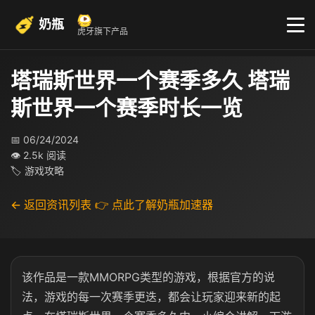
奶瓶
虎牙旗下产品
塔瑞斯世界一个赛季多久 塔瑞
斯世界一个赛季时长一览
📅 06/24/2024
👁 2.5k 阅读
🏷 游戏攻略
← 返回资讯列表
👉 点此了解奶瓶加速器
该作品是一款MMORPG类型的游戏，根据官方的说
法，游戏的每一次赛季更迭，都会让玩家迎来新的起