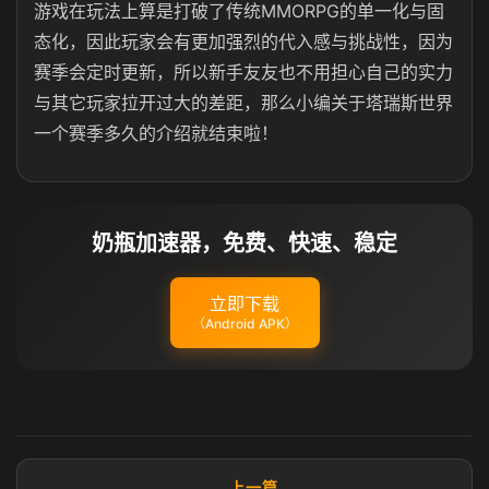
游戏在玩法上算是打破了传统MMORPG的单一化与固
态化，因此玩家会有更加强烈的代入感与挑战性，因为
赛季会定时更新，所以新手友友也不用担心自己的实力
与其它玩家拉开过大的差距，那么小编关于塔瑞斯世界
一个赛季多久的介绍就结束啦！
奶瓶加速器，免费、快速、稳定
立即下载
（Android APK）
上一篇