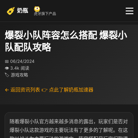
奶瓶
虎牙旗下产品
爆裂小队阵容怎么搭配 爆裂小
队配队攻略
📅 06/24/2024
👁 3.4k 阅读
🏷 游戏攻略
← 返回资讯列表
👉 点此了解奶瓶加速器
随着爆裂小队官方越来越多消息的露出，玩家们是否对
爆裂小队这款游戏的主要玩法有了更多的了解呢。在这