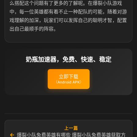
么搭配这个问题有了更多的了解呢。在爆裂小队游戏
中，每一位英雄都有着不止一种配队的可能，随着对游
戏理解的加深，玩家们可以发挥自己的聪明才智，配置
出自己最顺手的阵容。
奶瓶加速器，免费、快速、稳定
立即下载
（Android APK）
上一篇
←
爆裂小队免费英雄有哪些 爆裂小队免费英雄获取方