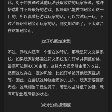
此，对于想要通过其他玩法获取收益的玩家来说，或许
塔瑞斯并不是最好的游戏。但是却也能做到刷金币这一
目的。所以真爱粉游戏玩家的话，可以尝试玩一玩。不
过若是职业刷金币玩家的话，则更加劝退了，不太适合
在这里刷金币。
[虎牙奶瓶加速器]
不过，游戏内还有一个潜在的转机，那就是符文交易系
统。如果玩家能够通过符文系统发布订单并调整价格，
最高可达到4,000金币。这将大大提高赚金币的收益，
然而这也存在一定的风险，比如订单被其他玩家截胡
等。因此，在尝试这种赚金币的方式时，玩家需要谨慎
考虑。这就相当于做生意了，若是收益降低了的话，就
有可能出现亏损的状态。
[虎牙奶瓶加速器]