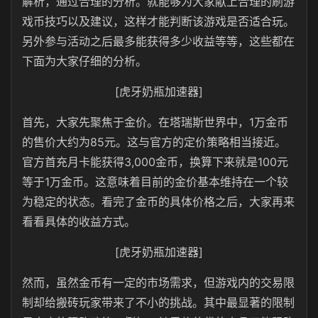
解析，通过合理的分析。就能够为大家献上合理的刷游
戏币技巧以及建议，这样才能判断该游戏是否适合玩。
另外参与活动之后最多能获得多少收益等等，这些都在
下面为大家仔细的分析。
[虎牙奶瓶加速器]
首先，大家先聚焦于金价。在塔瑞斯世界中，1万金币
的售价大约为85元。这与官方的定价策略相当接近。
官方首充月卡能获得3,000金币，换算下来就是100元
等于1万金币。这意味着目前的金价基本维持在一个较
为稳定的状态。看完了金币的具体价格之后，大家再来
看看具体的收益方式。
[虎牙奶瓶加速器]
然而，虽然金币有一定的市场需求，但游戏内的交易限
制却给搬砖玩家带来了不小的挑战。其中最显著的限制