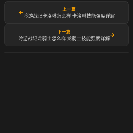
上一篇
←
吟游战记卡洛琳怎么样 卡洛琳技能强度详解
下一篇
→
吟游战记龙骑士怎么样 龙骑士技能强度详解