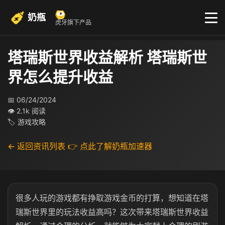
奶瓶
虎牙旗下产品
塔瑞斯世界收益解析 塔瑞斯世
界怎么提升收益
📅 06/24/2024
👁 2.1k 阅读
🏷 游戏攻略
← 返回资讯列表
👉 点此了解奶瓶加速器
很多人玩的游戏都有挣取游戏金币的打算，想知道在塔
瑞斯世界里的玩法收益高吗？这次带来塔瑞斯世界收益