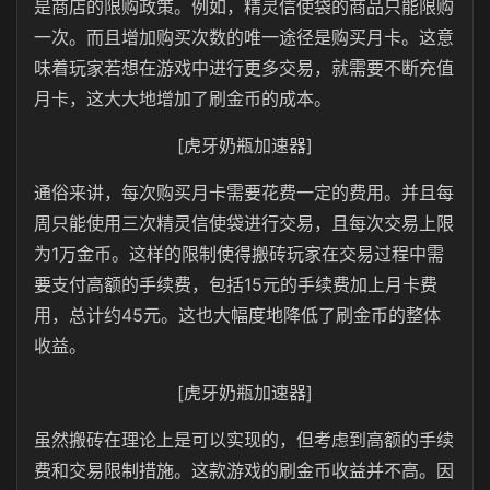
是商店的限购政策。例如，精灵信使袋的商品只能限购
一次。而且增加购买次数的唯一途径是购买月卡。这意
味着玩家若想在游戏中进行更多交易，就需要不断充值
月卡，这大大地增加了刷金币的成本。
[虎牙奶瓶加速器]
通俗来讲，每次购买月卡需要花费一定的费用。并且每
周只能使用三次精灵信使袋进行交易，且每次交易上限
为1万金币。这样的限制使得搬砖玩家在交易过程中需
要支付高额的手续费，包括15元的手续费加上月卡费
用，总计约45元。这也大幅度地降低了刷金币的整体
收益。
[虎牙奶瓶加速器]
虽然搬砖在理论上是可以实现的，但考虑到高额的手续
费和交易限制措施。这款游戏的刷金币收益并不高。因