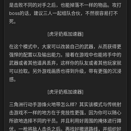
是击败不同的对手之后，也能掉落不一样的物品。攻打
boss的话，建议三人一起组队合伙，不然很容易打不
死。
[虎牙奶瓶加速器]
在这个模式中，大家可以改装自己的武器，从而获得更
强悍的配置以及输出能力。接着在游戏中也能将手中的
武器或者其他道具丢弃，这样你的队友或者其他玩家就
可以捡取。另外游戏画质也得到升级，带有更强的沉浸
感。
[虎牙奶瓶加速器]
三角洲行动手游烽火地带怎么样？其实该模式与传统射
击游戏不一样的地方在于竞技性更强，因为你可以随心
所欲地选择不同的干员。并且利用好周围的掩体进行蹲
伏，一枪将敌人击杀之后。再找好撤退路线，并组织好