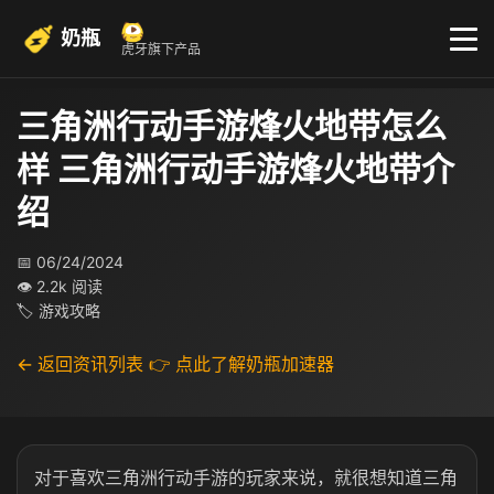
奶瓶
虎牙旗下产品
三角洲行动手游烽火地带怎么
样 三角洲行动手游烽火地带介
绍
📅 06/24/2024
👁 2.2k 阅读
🏷 游戏攻略
← 返回资讯列表
👉 点此了解奶瓶加速器
对于喜欢三角洲行动手游的玩家来说，就很想知道三角