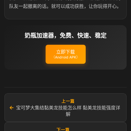
队友一起撤离的话。就可以成功获胜，让你玩得开心。
奶瓶加速器，免费、快速、稳定
立即下载
（Android APK）
上一篇
←
宝可梦大集结黏美龙技能怎么样 黏美龙技能强度详
解
下一篇