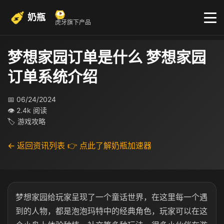
奶瓶
虎牙旗下产品
梦想家园订单是什么 梦想家园
订单系统介绍
📅 06/24/2024
👁 2.4k 阅读
🏷 游戏攻略
← 返回资讯列表
👉 点此了解奶瓶加速器
梦想家园给玩家呈现了一个童话世界，在这里每一个遇
到的人物，都是泡泡玛特中的经典角色，玩家可以在这