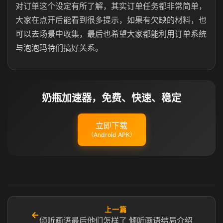
对订单这个设定有所了解，其实订单任务都非常简单，
大家在点开后能看到很多提示，如果有欠缺的材料，也
可以去场景中收集，最后也希望大家都能利用订单系统
与泡泡玛特们搞好关系。
奶瓶加速器，免费、快速、稳定
立即下载
（Android APK）
上一篇
←
倾听画语最后他们怎样了 倾听画语结局介绍