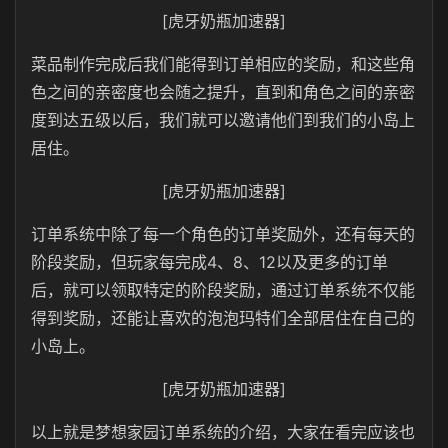
[虎牙奶瓶加速器]
菜品制作完成后我们能得到订单相应的奖励，和这些角
色之间的亲密度也会随之提升，直到和角色之间的亲密
度到达五级以后，我们就可以邀请他们到我们的小岛上
居住。
[虎牙奶瓶加速器]
订单系统中除了每一个角色的订单奖励外，还有每天的
阶段奖励，但玩家每完成4、8、12以及更多的订单
后，就可以领取特定的阶段奖励，通过订单系统不仅能
得到奖励，还能让喜欢的泡泡玛特们全部居住在自己的
小岛上。
[虎牙奶瓶加速器]
以上就是梦想家园订单系统的介绍，大家在看完应该也