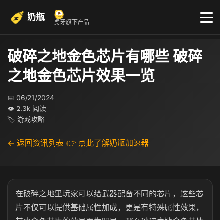
奶瓶
虎牙旗下产品
破碎之地金色芯片有哪些 破碎
之地金色芯片效果一览
📅 06/21/2024
👁 2.3k 阅读
🏷 游戏攻略
← 返回资讯列表
👉 点此了解奶瓶加速器
在破碎之地里玩家可以给武器配备不同的芯片，这些芯
片不仅可以提供基础属性加成，更是有特殊属性效果，