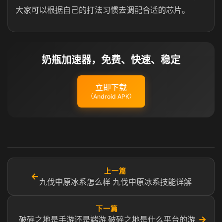
大家可以根据自己的打法习惯去调配合适的芯片。
奶瓶加速器，免费、快速、稳定
立即下载
（Android APK）
上一篇
←
九伐中原冰系怎么样 九伐中原冰系技能详解
下一篇
→
破碎之地是手游还是端游 破碎之地是什么平台的游