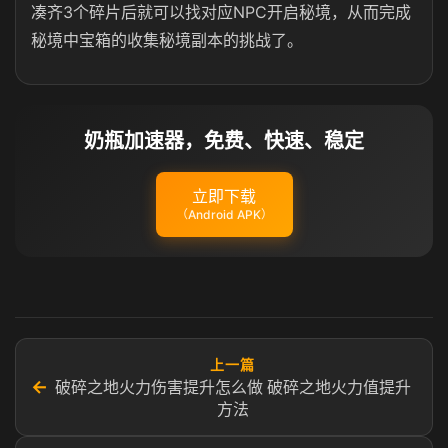
凑齐3个碎片后就可以找对应NPC开启秘境，从而完成
秘境中宝箱的收集秘境副本的挑战了。
奶瓶加速器，免费、快速、稳定
立即下载
（Android APK）
上一篇
←
破碎之地火力伤害提升怎么做 破碎之地火力值提升
方法