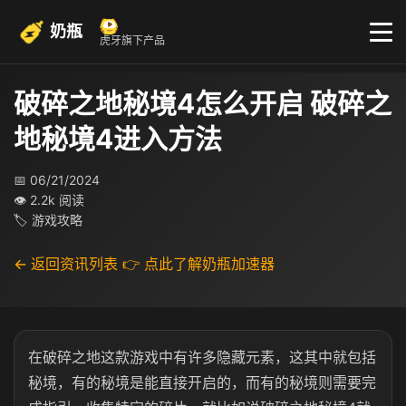
奶瓶
虎牙旗下产品
破碎之地秘境4怎么开启 破碎之
地秘境4进入方法
📅 06/21/2024
👁 2.2k 阅读
🏷 游戏攻略
← 返回资讯列表
👉 点此了解奶瓶加速器
在破碎之地这款游戏中有许多隐藏元素，这其中就包括
秘境，有的秘境是能直接开启的，而有的秘境则需要完