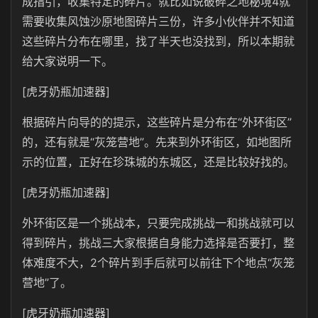
成指引，收集特定的碎片。就比如说破碎之地秘境4就
需要收集风蚀沙原地图碎片三份，许多小伙伴并不知道
这些碎片分布在哪里，找了半天也没找到，所以本期就
给大家说明一下。
[虎牙奶瓶加速器]
根据碎片向导的的提示，这些碎片是分布在“外环街区”
的，还有就是“灰笼营地”。先来到外环街区，如地图所
示的位置，正好在珍珠城的东城区，还是比较好找的。
[虎牙奶瓶加速器]
外环街区是一个挑战本，只要完成挑战一和挑战就可以
得到碎片，挑战三大家根据自身能力选择是否要打，整
体难度不大，2个碎片到手后就可以前往下个地点“灰笼
营地”了。
[虎牙奶瓶加速器]