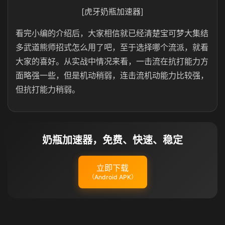
[虎牙奶瓶加速器]
看完小编的介绍后，大家相信就已经清楚宝可梦大集结
多武道熊师招式怎么用了吧，至于选择哪个流派，就看
大家的喜好。从实战中情况来看，一击流在抗打能力方
面略强一些，但是机动稍弱，连击流机动能力比较强，
但抗打能力稍弱。
奶瓶加速器，免费、快速、稳定
立即下载
（Android APK）