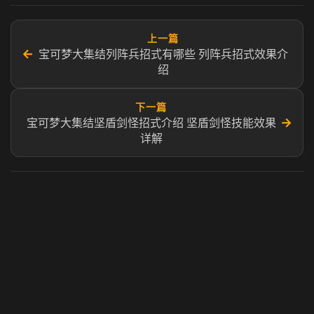
上一篇
←
宝可梦大集结列阵兵招式有哪些 列阵兵招式效果介
绍
下一篇
→
宝可梦大集结坚盾剑怪招式介绍 坚盾剑怪技能效果
详解