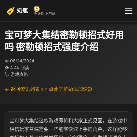
奶瓶
虎牙旗下产品
宝可梦大集结密勒顿招式好用
吗 密勒顿招式强度介绍
📅 06/24/2024
👁 4.4k 阅读
🏷 游戏攻略
← 返回资讯列表
👉 点此了解奶瓶加速器
宝可梦大集结这款游戏即将和大家正式见面，在游戏中
相信玩家普遍需要一些能够快速上手的角色，这样能够