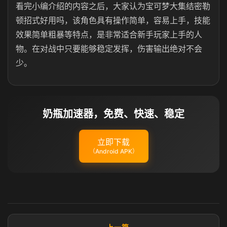
看完小编介绍的内容之后，大家认为宝可梦大集结密勒
顿招式好用吗，该角色具有操作简单，容易上手，技能
效果简单粗暴等特点，是非常适合新手玩家上手的人
物。在对战中只要能够稳定发挥，伤害输出绝对不会
少。
奶瓶加速器，免费、快速、稳定
立即下载
（Android APK）