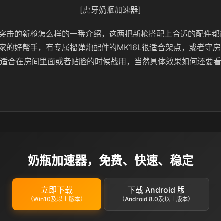
[虎牙奶瓶加速器]
突击的新枪怎么样的一番介绍，这两把新枪搭配上合适的配件都
家的好帮手，有专属榴弹炮配件的MK16L很适合架点，或者守
则很适合在房间里面或者贴脸的时候战用，当然具体效果如何还要
奶瓶加速器，免费、快速、稳定
立即下载
下载 Android 版
（Win10及以上版本）
（Android 8.0及以上版本）