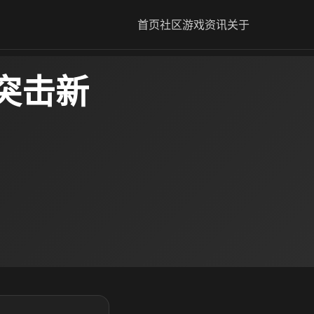
首页
社区
游戏资讯
关于
突击新