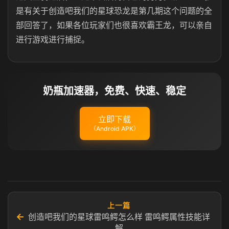
是有关于创造吧我们的星球恐龙是第几期这个问题的全
部回答了，如果各位玩家们也很喜欢霸王龙，可以亲自
进行游戏进行捕捉。
奶瓶加速器，免费、快速、稳定
立即下载
（Android APK）
上一篇
←
创造吧我们的星球雷鸣鳄怎么样 雷鸣鳄属性技能详
解