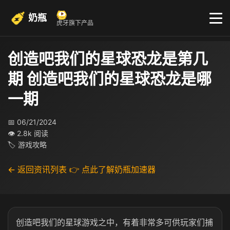
奶瓶
虎牙旗下产品
创造吧我们的星球恐龙是第几
期 创造吧我们的星球恐龙是哪
一期
📅 06/21/2024
👁 2.8k 阅读
🏷 游戏攻略
← 返回资讯列表
👉 点此了解奶瓶加速器
创造吧我们的星球游戏之中，有着非常多可供玩家们捕