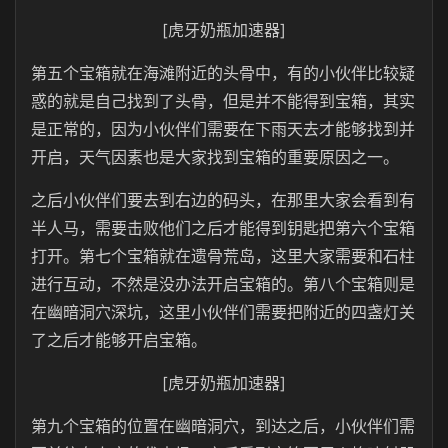
[虎牙奶瓶加速器]
第五个宝箱就在海滩附近的头骨中，有的小伙伴比较疑
惑的就是自己找到了头骨，但是并不能得到宝箱，其实
是正常的，因为小伙伴们需要在下雨天去才能够找到并
开启，天气因素也是大家找到宝箱的重要原因之一。
之后小伙伴们要去到右边的码头，在那里大家会看到有
半人马，需要击败他们之后才能得到钥匙把第六个宝箱
打开。第七个宝箱就在遗骨荒岛，这里大家需要和石柱
进行互动，不然是没办法开启宝箱的。第八个宝箱则是
在幽暗洞穴深坑，这里小伙伴们需要把附近的四盏灯关
了之后才能够开启宝箱。
[虎牙奶瓶加速器]
第九个宝箱的位置在幽暗洞穴，到达之后，小伙伴们需