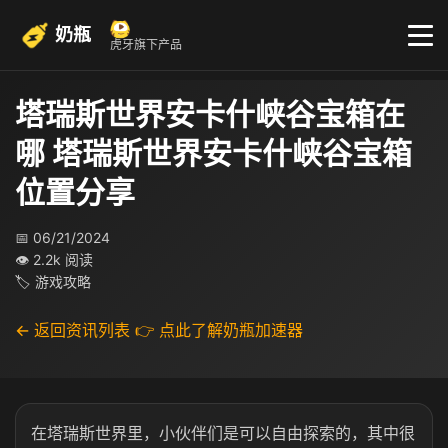
奶瓶
虎牙旗下产品
塔瑞斯世界安卡什峡谷宝箱在
哪 塔瑞斯世界安卡什峡谷宝箱
位置分享
📅 06/21/2024
👁 2.2k 阅读
🏷 游戏攻略
← 返回资讯列表
👉 点此了解奶瓶加速器
在塔瑞斯世界里，小伙伴们是可以自由探索的，其中很