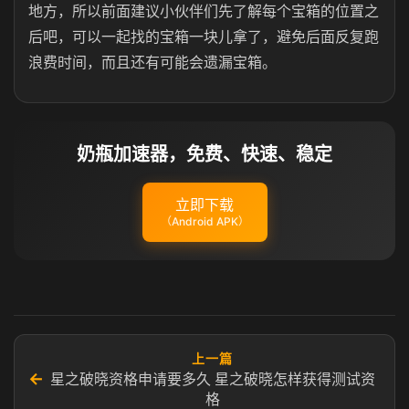
地方，所以前面建议小伙伴们先了解每个宝箱的位置之
后吧，可以一起找的宝箱一块儿拿了，避免后面反复跑
浪费时间，而且还有可能会遗漏宝箱。
奶瓶加速器，免费、快速、稳定
立即下载
（Android APK）
上一篇
←
星之破晓资格申请要多久 星之破晓怎样获得测试资
格