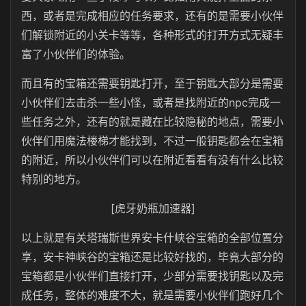
西，或者是完成相应的任务要求，还有的是需要小伙伴
们解锁附近的小关卡等等，各种形式的打开方式无疑丰
富了小伙伴们的体验。
而且有的宝箱还需要钥匙打开，至于钥匙大部分是需要
小伙伴们去击杀一些小怪，或者是找附近的npc完成一
些任务之外，还有的就是藏在比较隐秘的地点，需要小
伙伴们用魔法楼梯才能找到，不过一般钥匙都会在宝箱
的附近，所以小伙伴们可以在附近看看有没有什么比较
特别的地方。
[虎牙奶瓶加速器]
以上就是有关塔瑞斯世界安卡什峡谷宝箱的全部位置分
享，安卡神峡谷的宝箱还是比较好找的，毕竟大部分的
宝箱都是小伙伴们直接打开，少部分需要找钥匙以及完
成任务，整体的难度不大，就是需要小伙伴们跑好几个