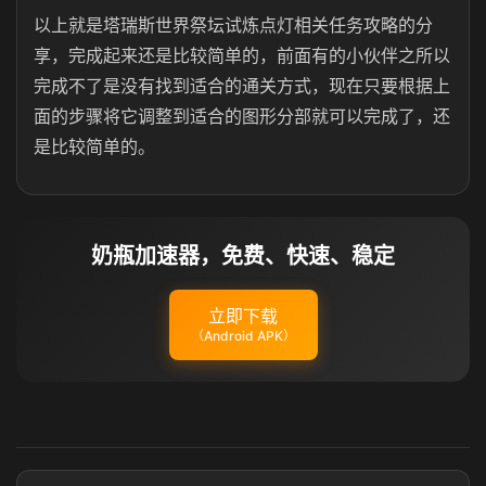
以上就是塔瑞斯世界祭坛试炼点灯相关任务攻略的分
享，完成起来还是比较简单的，前面有的小伙伴之所以
完成不了是没有找到适合的通关方式，现在只要根据上
面的步骤将它调整到适合的图形分部就可以完成了，还
是比较简单的。
奶瓶加速器，免费、快速、稳定
立即下载
（Android APK）