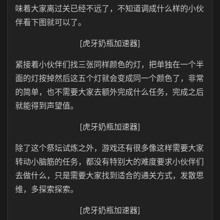
味着大家离过关已经不远了，不知道调成什么样的小伙
伴看下图就可以了。
[虎牙奶瓶加速器]
紧接着小伙伴们找三张同样颜色的灯，把单独在一个半
面的灯按掉然后这五个灯就会变成同一个颜色了，非常
的简单，也不需要大家去额外完成什么任务，完成之后
就能得到声望值。
[虎牙奶瓶加速器]
除了这个祭坛试炼之外，游戏还有很多像这样需要大家
转动小脑筋的任务，都没有特别大的难度要求小伙伴们
去做什么，只是需要大家找到适合的通关方式，发散思
维，多探索探索。
[虎牙奶瓶加速器]