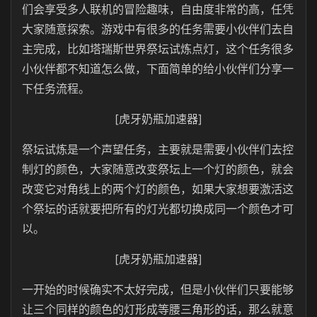
们会享受多人联机的冒险趣味，自由度非常的高，任凭
大家随意探索。游戏中有很多的任务需要小伙伴们去自
主完成，比如塔瑞斯世界祭坛试炼点灯，这个任务很多
小伙伴都不知道怎么做，下面简单的给小伙伴们分享一
下任务流程。
[虎牙奶瓶加速器]
祭坛试炼是一个声望任务，主要就是需要小伙伴们去控
制灯的颜色，大家随意改变祭坛上一个灯的颜色，就会
改变它对角线上的两个灯的颜色，如果大家想要激活这
个祭坛的话就要把所有的灯光都切换成同一个颜色才可
以。
[虎牙奶瓶加速器]
一开始的时候确实不太好完成，但是小伙伴们只要能够
让三个同样的颜色的灯形成等腰三角形的话，那么就意