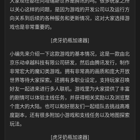
大家现在都在问塔瑞斯世界是腾讯的吗。很多玩家之所
以关心这样的问题，是因为游戏的开发公司以及运行方
向关系到后续的各种服务和更新情况，这对大家选择游
戏也是非常重要的。
[虎牙奶瓶加速器]
小编先来介绍一下这款游戏的基本情况，这是一款由北
京乐动卓越科技有限公司研发，然后由腾讯发行，制作
非常宏大的魔幻类游戏。拥有非常高的画质和庞大开放
世界等待大家探索。还拥有多职业设定，支持玩家召唤
好友一起进来进行多人联机。游戏里为大家提供了丰富
的剧情可以体验主线任务，并获得相关奖励以及浏览整
个庞大的大陆。也可以和好朋友们一起组队去挑战高难
度副本，还有很多附加小游戏和支线任务以及地图探索
玩法。
[虎牙奶瓶加速器]