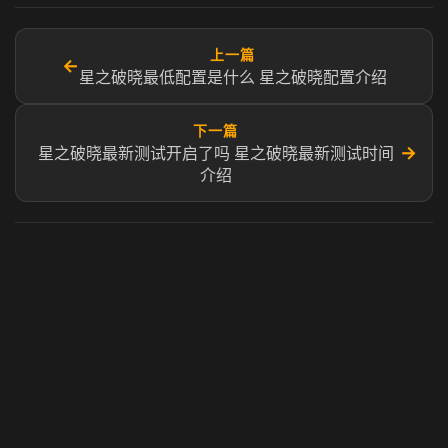
上一篇
←
星之破晓最低配置是什么 星之破晓配置介绍
下一篇
→
星之破晓最新测试开启了吗 星之破晓最新测试时间
介绍