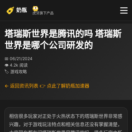
奶瓶
虎牙旗下产品
塔瑞斯世界是腾讯的吗 塔瑞斯
世界是哪个公司研发的
📅 06/21/2024
👁 4.2k 阅读
🏷 游戏攻略
← 返回资讯列表
👉 点此了解奶瓶加速器
相信很多玩家对正处于火热状态下的塔瑞斯世界非常感
兴趣，对于游戏玩法特点和相关信息还没有掌握清楚，