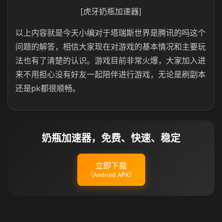
[虎牙奶瓶加速器]
以上内容就是今天小编对于塔瑞斯世界是腾讯的吗这个
问题的解答，相信大家现在对游戏的基本情况和主要玩
法也有了清楚的认识。游戏目前非常火爆，大家加入进
来不用担心没有好友一起陪伴进行游戏，无论是刷副本
还是pk都很顺畅。
奶瓶加速器，免费、快速、稳定
立即下载
（Android APK）