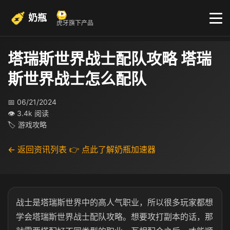
奶瓶
虎牙旗下产品
塔瑞斯世界战士配队攻略 塔瑞
斯世界战士怎么配队
📅 06/21/2024
👁 3.4k 阅读
🏷 游戏攻略
← 返回资讯列表
👉 点此了解奶瓶加速器
战士是塔瑞斯世界中的高人气职业，所以很多玩家都想
学会塔瑞斯世界战士配队攻略。想要攻打副本的话，那