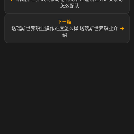
怎么配队
下一篇
→
塔瑞斯世界职业操作难度怎么样 塔瑞斯世界职业介
绍