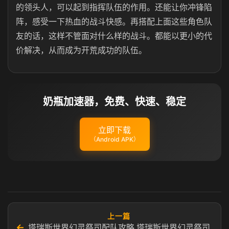
的领头人，可以起到指挥队伍的作用。还能让你冲锋陷
阵，感受一下热血的战斗快感。再搭配上面这些角色队
友的话，这样不管面对什么样的战斗。都能以更小的代
价解决，从而成为开荒成功的队伍。
奶瓶加速器，免费、快速、稳定
立即下载
（Android APK）
上一篇
←
塔瑞斯世界幻灵祭司配队攻略 塔瑞斯世界幻灵祭司