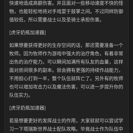
快速地造成高额伤害。并且面对一些移动速度不快的怪
物，也能轻松地将对手戏耍于鼓掌之间。不过同样防御
值较低，所以需要战士以及圣骑士承担伤害。
[虎牙奶瓶加速器]
如果想要获得更好的生存空间的话，那还需要准备一个
牧师。因为牧师作为游戏中强大的治疗角色，有着非常
出色的治疗能力。可以瞬间加满所有队友的血量，这样
面对房间很多的副本。就会拥有更强的持续作战能力，
不用担心打到一半，整个队伍就阵亡了。另外有的牧师
也可以增加攻击力以及魔法伤害，可以进一步提升你的
队伍实力。
[虎牙奶瓶加速器]
若是想要更好的发挥战士的作用，大家就就可以尝试学
习一下塔瑞斯世界战士配队攻略。毕竟战士作为队伍中