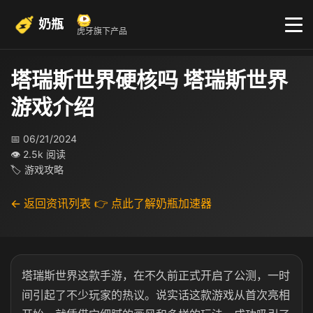
奶瓶
虎牙旗下产品
塔瑞斯世界硬核吗 塔瑞斯世界
游戏介绍
📅 06/21/2024
👁 2.5k 阅读
🏷 游戏攻略
← 返回资讯列表
👉 点此了解奶瓶加速器
塔瑞斯世界这款手游，在不久前正式开启了公测，一时
间引起了不少玩家的热议。说实话这款游戏从首次亮相