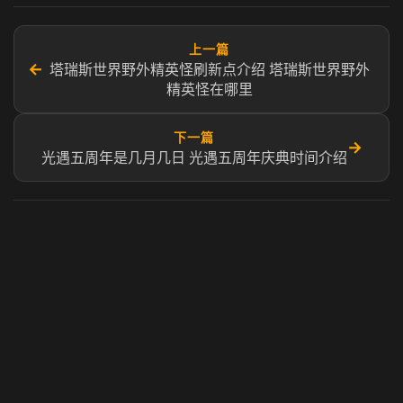
上一篇
←
塔瑞斯世界野外精英怪刷新点介绍 塔瑞斯世界野外
精英怪在哪里
下一篇
→
光遇五周年是几月几日 光遇五周年庆典时间介绍