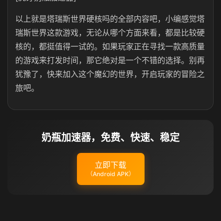
以上就是塔瑞斯世界硬核吗的全部内容吧，小编感觉塔
瑞斯世界这款游戏，无论从哪个方面来看，都是比较硬
核的，都挺值得一试的。如果玩家正在寻找一款高质量
的游戏来打发时间，那它绝对是一个不错的选择。别再
犹豫了，快来加入这个魔幻的世界，开启玩家的冒险之
旅吧。
奶瓶加速器，免费、快速、稳定
立即下载
（Android APK）