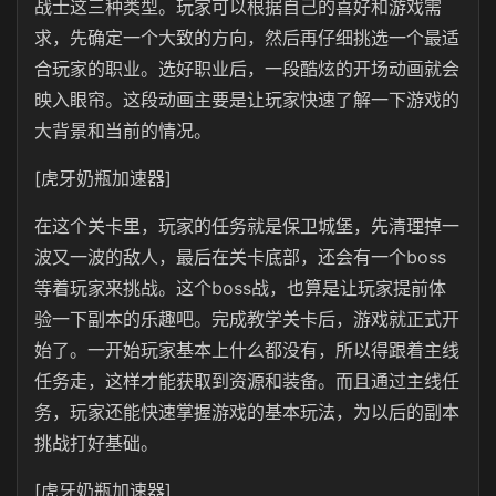
战士这三种类型。玩家可以根据自己的喜好和游戏需
求，先确定一个大致的方向，然后再仔细挑选一个最适
合玩家的职业。选好职业后，一段酷炫的开场动画就会
映入眼帘。这段动画主要是让玩家快速了解一下游戏的
大背景和当前的情况。
[虎牙奶瓶加速器]
在这个关卡里，玩家的任务就是保卫城堡，先清理掉一
波又一波的敌人，最后在关卡底部，还会有一个boss
等着玩家来挑战。这个boss战，也算是让玩家提前体
验一下副本的乐趣吧。完成教学关卡后，游戏就正式开
始了。一开始玩家基本上什么都没有，所以得跟着主线
任务走，这样才能获取到资源和装备。而且通过主线任
务，玩家还能快速掌握游戏的基本玩法，为以后的副本
挑战打好基础。
[虎牙奶瓶加速器]