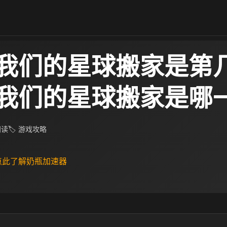
我们的星球搬家是第
我们的星球搬家是哪
 阅读
🏷 游戏攻略
 点此了解奶瓶加速器