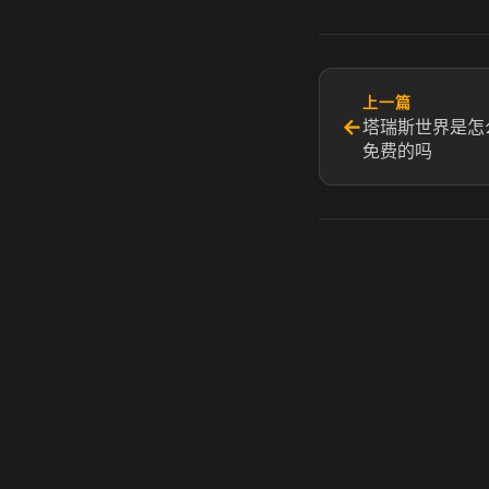
上一篇
←
塔瑞斯世界是怎
免费的吗