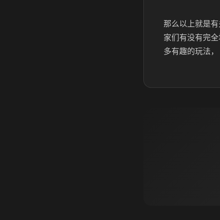
那么以上就是有
家们有没有完全
多有趣的玩法，