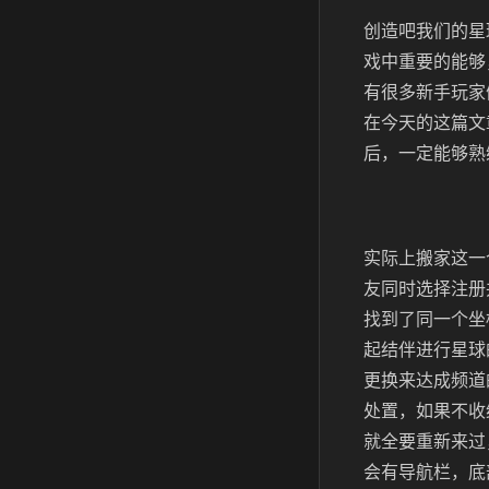
创造吧我们的星
戏中重要的能够
有很多新手玩家
在今天的这篇文
后，一定能够熟
实际上搬家这一
友同时选择注册
找到了同一个坐
起结伴进行星球
更换来达成频道
处置，如果不收
就全要重新来过
会有导航栏，底