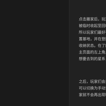
点击搬家后，玩
被临时收起至回
所以玩家们最好
置基地，并在登
收纳状态。在了
主页面的左上角
想要去到的星系
之后，玩家们会
可以切换为手动
家就不会再出现