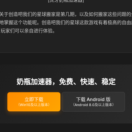
[虎牙奶瓶加速器]
关于创造吧我们的星球搬家是第几期，以及如何搬家这些问题的
地掌握这个功能呢。创造吧我们的星球这款游戏有着极高的自由
 玩家们可以亲自进行体验。
奶瓶加速器，免费、快速、稳定
立即下载
下载 Android 版
（Win10及以上版本）
（Android 8.0及以上版本）