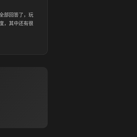
全部回答了，玩
度，其中还有很