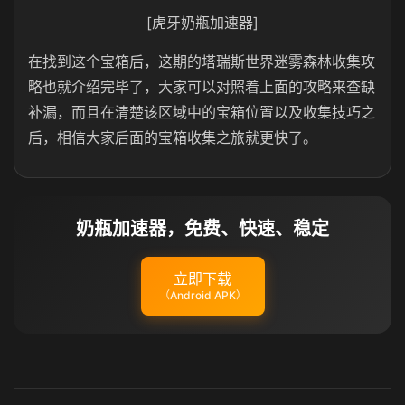
[虎牙奶瓶加速器]
在找到这个宝箱后，这期的塔瑞斯世界迷雾森林收集攻
略也就介绍完毕了，大家可以对照着上面的攻略来查缺
补漏，而且在清楚该区域中的宝箱位置以及收集技巧之
后，相信大家后面的宝箱收集之旅就更快了。
奶瓶加速器，免费、快速、稳定
立即下载
（Android APK）