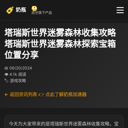
奶瓶
虎牙旗下产品
塔瑞斯世界迷雾森林收集攻略
塔瑞斯世界迷雾森林探索宝箱
位置分享
📅 06/20/2024
👁 4.1k 阅读
🏷 游戏攻略
← 返回资讯列表
👉 点此了解奶瓶加速器
今天为大家带来的是塔瑞斯世界迷雾森林收集攻略，宝