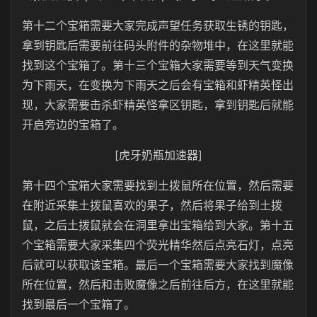
第十二个宝箱需要大家完成声望任务获取生锈的钥匙，
拿到钥匙后需要前往码头附件的杂物堆中，在这里就能
找到这个宝箱了。第十三个宝箱大家需要等到天气变换
为下雨天，在变换为下雨天之后会有宝箱和虾精英怪出
现，大家需要击杀虾精英怪拿区钥匙，拿到钥匙后就能
开启旁边的宝箱了。
[虎牙奶瓶加速器]
第十四个宝箱大家需要找到土拨鼠所在位置，然后需要
在附近采集土拨鼠喜欢的果子，然后将果子给到土拨
鼠，之后土拨鼠就会在洞里拿出宝箱给到大家。第十五
个宝箱需要大家采集四个荧光精华然后点亮石灯，点亮
后就可以获取该宝箱。最后一个宝箱需要大家找到魔像
所在位置，然后和击败魔像之后前往后方，在这里就能
找到最后一个宝箱了。