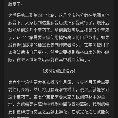
藤曼了。
之后是第二到第四个宝箱，这几个宝箱分散在地图其他
藤曼下，大家找到这些藤曼后烧掉藤曼就行了，烧掉后
就能拿到这几个宝箱了。拿到后就可以去找第五个宝箱
了，这个宝箱需要大家使用拇指魔法将自己缩小，如果
没有拇指魔法的话需要去制作或者购买，在学习使用了
该魔法后将自己变小，然后需要找到森林山崖的微小缝
隙，在进入缝隙之后就能在其中看到宝箱了。
[虎牙奶瓶加速器]
第六个宝箱需要大家去找五个月露，收集齐月露后需要
前往月亮塔，然后将月露浇灌在塔上，浇灌后就能拿到
这个宝箱了。第七个宝箱需要大家先找到森林中的墓
地，之后需要在墓地中找到中间位置的墓碑，找到后需
要和墓碑进行交互之后献上鲜花，在献完花之后就能获