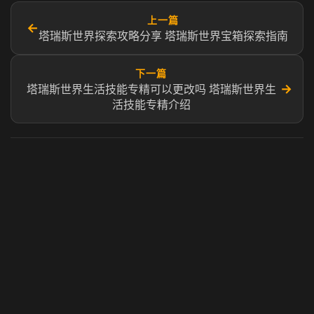
上一篇
←
塔瑞斯世界探索攻略分享 塔瑞斯世界宝箱探索指南
下一篇
→
塔瑞斯世界生活技能专精可以更改吗 塔瑞斯世界生
活技能专精介绍