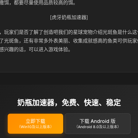
撒饵，都要尽量使用品质较高的饵。
[虎牙奶瓶加速器]
，玩家们是否了解了创造吧我们的星球宠物介绍光斑鱼是什么这
了光斑鱼，还有非常多外表美丽、收集成就感高的鱼类可供玩家
感兴趣的话，可以进入游戏体验。
奶瓶加速器，免费、快速、稳定
立即下载
下载 Android 版
（Win10及以上版本）
（Android 8.0及以上版本）