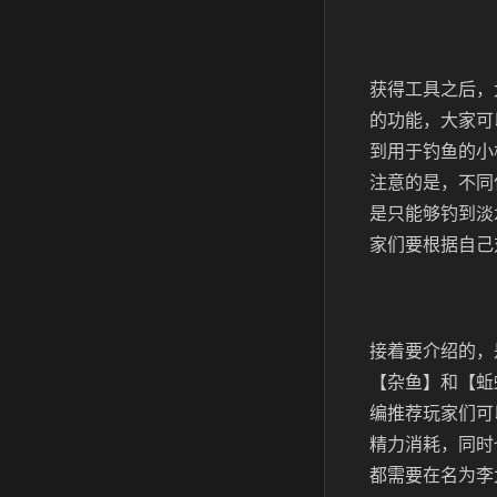
获得工具之后，
的功能，大家可
到用于钓鱼的小
注意的是，不同
是只能够钓到淡
家们要根据自己
接着要介绍的，
【杂鱼】和【蚯
编推荐玩家们可
精力消耗，同时
都需要在名为李