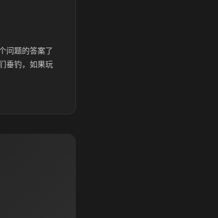
个问题的答案了
们垂钓，如果玩