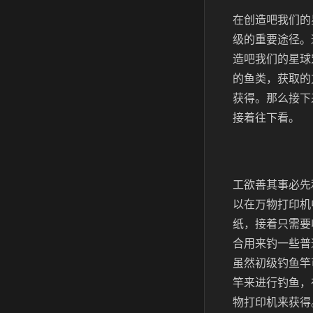
在创造吧我们的
级的重要途径。
造吧我们的星球
的鱼类，获取的
获得。那么接下
接着往下看。
工欲善其事必先
以在万物打印机
纸，接着只需要
合用来钓一些普
虽然初级钓鱼竿
竿来进行钓鱼，
物打印机来获得