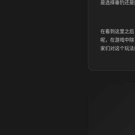
是选择垂钓还是
在看到这里之后
呢，在游戏中除
家们对这个玩法