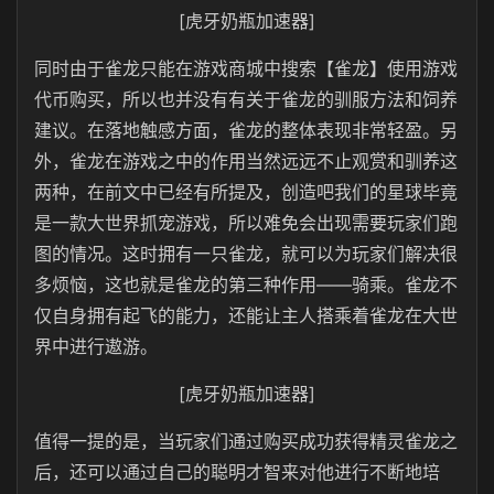
[虎牙奶瓶加速器]
同时由于雀龙只能在游戏商城中搜索【雀龙】使用游戏
代币购买，所以也并没有有关于雀龙的驯服方法和饲养
建议。在落地触感方面，雀龙的整体表现非常轻盈。另
外，雀龙在游戏之中的作用当然远远不止观赏和驯养这
两种，在前文中已经有所提及，创造吧我们的星球毕竟
是一款大世界抓宠游戏，所以难免会出现需要玩家们跑
图的情况。这时拥有一只雀龙，就可以为玩家们解决很
多烦恼，这也就是雀龙的第三种作用——骑乘。雀龙不
仅自身拥有起飞的能力，还能让主人搭乘着雀龙在大世
界中进行遨游。
[虎牙奶瓶加速器]
值得一提的是，当玩家们通过购买成功获得精灵雀龙之
后，还可以通过自己的聪明才智来对他进行不断地培