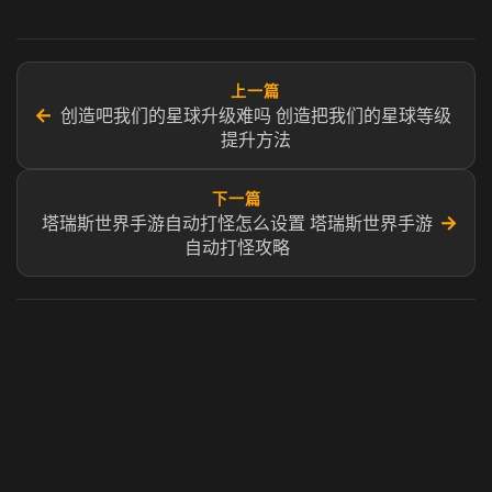
上一篇
←
创造吧我们的星球升级难吗 创造把我们的星球等级
提升方法
下一篇
→
塔瑞斯世界手游自动打怪怎么设置 塔瑞斯世界手游
自动打怪攻略