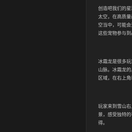
创造吧我们的星
太空，在高质量
空当中，可能会
这些宠物参与到
冰霜龙是很多玩
山脉。冰霜龙的
区域，在右上角
玩家来到雪山右
景，感受独特的
得。