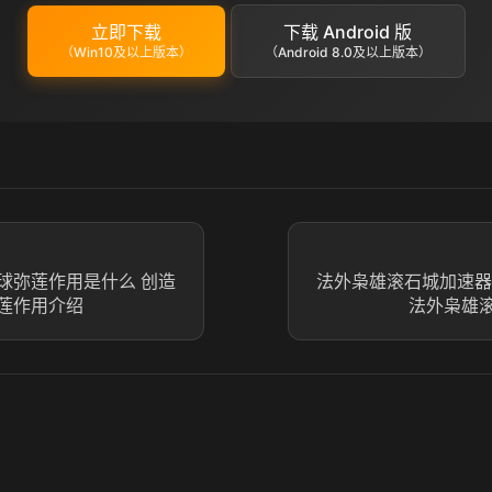
立即下载
下载 Android 版
（Win10及以上版本）
（Android 8.0及以上版本）
球弥莲作用是什么 创造
法外枭雄滚石城加速器
莲作用介绍
法外枭雄