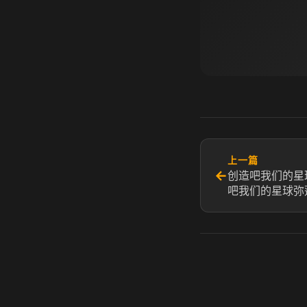
上一篇
←
创造吧我们的星
吧我们的星球弥