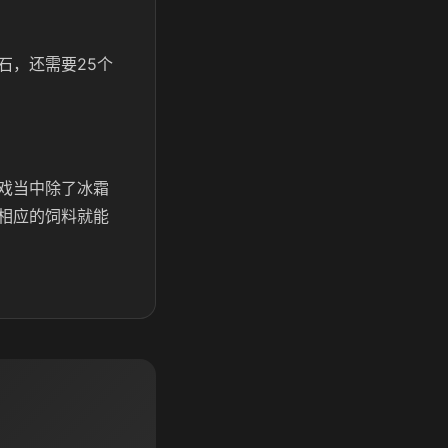
石，还需要25个
戏当中除了冰霜
相应的饲料就能