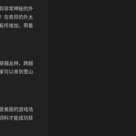
到非常神秘的外
？在奇异的外太
有所增加，带着
穿越丛林，跨越
家可以来到雪山
受美丽的游戏场
饲料才能成功获