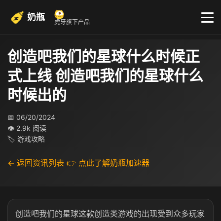
奶瓶
虎牙旗下产品
创造吧我们的星球什么时候正
式上线 创造吧我们的星球什么
时候出的
📅 06/20/2024
👁 2.9k 阅读
🏷 游戏攻略
← 返回资讯列表
👉 点此了解奶瓶加速器
创造吧我们的星球这款创造类游戏的出现受到众多玩家