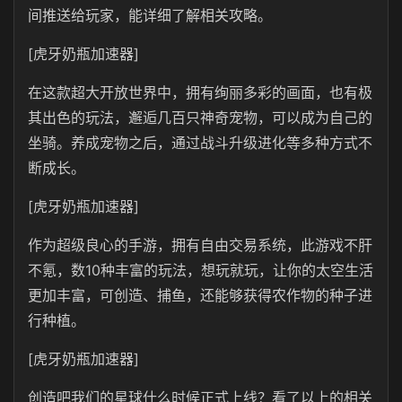
间推送给玩家，能详细了解相关攻略。
[虎牙奶瓶加速器]
在这款超大开放世界中，拥有绚丽多彩的画面，也有极
其出色的玩法，邂逅几百只神奇宠物，可以成为自己的
坐骑。养成宠物之后，通过战斗升级进化等多种方式不
断成长。
[虎牙奶瓶加速器]
作为超级良心的手游，拥有自由交易系统，此游戏不肝
不氪，数10种丰富的玩法，想玩就玩，让你的太空生活
更加丰富，可创造、捕鱼，还能够获得农作物的种子进
行种植。
[虎牙奶瓶加速器]
创造吧我们的星球什么时候正式上线？看了以上的相关