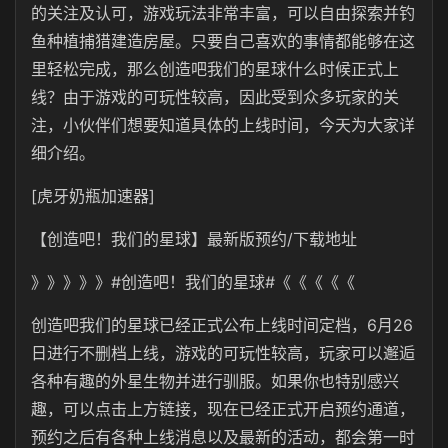
的关注及认可，游戏玩法非常丰富，可以自由探索并钓
鱼种植捕猎建造房屋。只要自己喜欢的事情都能够在这
里轻松完成，那么创造吧我们的星球什么时候正式上
线？由于游戏的可玩性较高，因此受到众多玩家的关
注，小伙伴们想要知道具体的上线时间，今天为大家详
细介绍。
[虎牙奶瓶加速器]
【创造吧！我们的星球】最新版预约/下载地址
》》》》》#创造吧！我们的星球#《《《《《
创造吧我们的星球已经正式公布上线时间定档，6月26
日进行不删档上线，游戏的可玩性较高，玩家可以邂逅
各种有趣的外星生物并进行驯服。如果你也特别感兴
趣，可以点击上方链接，现在已经正式开启预约通道，
预约之后有各种上线消息以及最新的活动，都会第一时