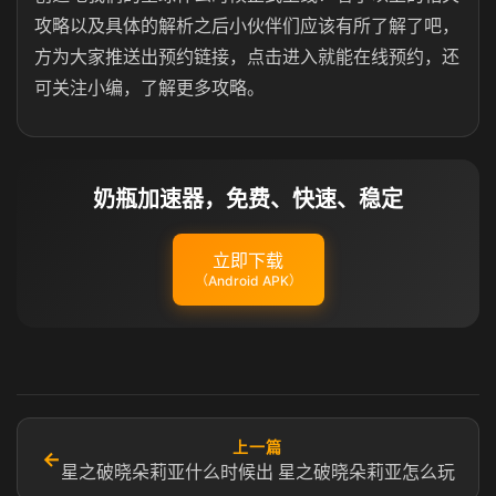
攻略以及具体的解析之后小伙伴们应该有所了解了吧，
方为大家推送出预约链接，点击进入就能在线预约，还
可关注小编，了解更多攻略。
奶瓶加速器，免费、快速、稳定
立即下载
（Android APK）
上一篇
←
星之破晓朵莉亚什么时候出 星之破晓朵莉亚怎么玩