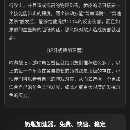
行攻击，并且造成很高的物理伤害，脆皮的话直接是一
个技能能带走的程度。两个被动技能”兽血沸腾”、”兽魂
轰杀”触发后，能够给他提供100%的反击伤害，而且如
果他的血量降的越低的话，那么能对敌人造成伤害就越
高。
[虎牙奶瓶加速器]
吟游战记手游t0角色暂且就给朋友们推荐这么多了，以
上的每一个角色在各自擅长的领域都是顶级的存在，小
伙伴们可以看看自己的游戏习惯，从而去选择一个更加
适合自己的角色长期发展，如此才能更大限度的发挥角
色的实力。
奶瓶加速器，免费、快速、稳定