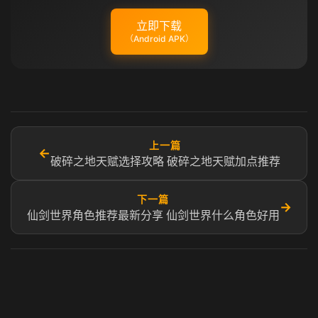
立即下载
（Android APK）
上一篇
←
破碎之地天赋选择攻略 破碎之地天赋加点推荐
下一篇
→
仙剑世界角色推荐最新分享 仙剑世界什么角色好用