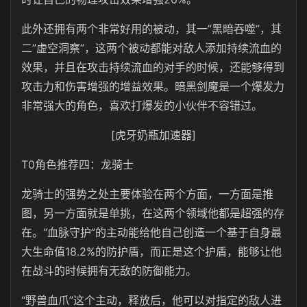
此外还拥有两个非常好用的被动，其一”黑暗吞噬”，其
二”虚空洞察”，这两个被动都能对敌人添加持续流血的
效果，并且在攻击持续流血的对手的时候，还能够得到
攻击力和伤害增强的增益效果。暗黑剑魔是一个爆发力
非常强大的角色，喜欢打爆发的小伙伴不容错过。
[虎牙奶瓶加速器]
T0角色推荐四：龙骑士
龙骑士的强势之处主要体验在两个方面，一方面是推
图，另一方面就是单挑，在这两个领域他都是超强的存
在。“血脉守护”的主动能给他自己创造一个基于自身最
大生命值18.2%的防护盾，而正是这个护盾，能够让他
在战斗的时候拥有无敌的防御能力。
“野兽血爪”这个主动，释放后，他可以对指定的敌人进