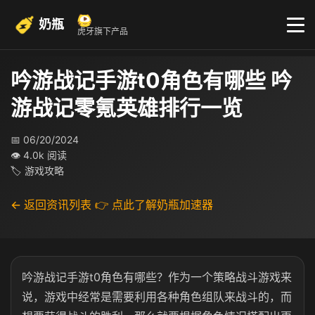
奶瓶
虎牙旗下产品
吟游战记手游t0角色有哪些 吟
游战记零氪英雄排行一览
📅 06/20/2024
👁 4.0k 阅读
🏷 游戏攻略
← 返回资讯列表
👉 点此了解奶瓶加速器
吟游战记手游t0角色有哪些？作为一个策略战斗游戏来
说，游戏中经常是需要利用各种角色组队来战斗的，而