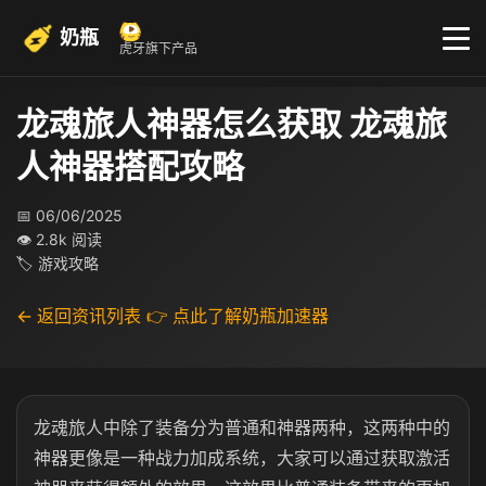
奶瓶
虎牙旗下产品
龙魂旅人神器怎么获取 龙魂旅
人神器搭配攻略
📅 06/06/2025
👁 2.8k 阅读
🏷 游戏攻略
← 返回资讯列表
👉 点此了解奶瓶加速器
龙魂旅人中除了装备分为普通和神器两种，这两种中的
神器更像是一种战力加成系统，大家可以通过获取激活