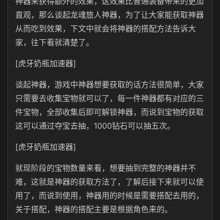
神器来获得额外的效果，这效果比普通装备带来的更加
直观，那么谈起龙魂旅人神器，为了让大家能获取神器
从而吃到效果，下文中就会将神器的搭配方法告诉大
家，往下看就清楚了。
[虎牙奶瓶加速器]
谈起神器，游戏中神器想要获取的话方法很简单，大家
只需要去收集宝物就可以了，每一件神器都有对应的三
件宝物，全部收集后即可解锁神器，而说到宝物的获取
这可以通过夺宝去抽，1000钻石可以抽五次。
[虎牙奶瓶加速器]
就现阶段的宝物数量来看，想要抽到完整的神器并不
难，这就是神器的获取方法了，了解后接下来就可以使
用了，而说到使用，神器用的时候是需要搭配去用的，
关于搭配，神器的搭配主要是根据角色来的。