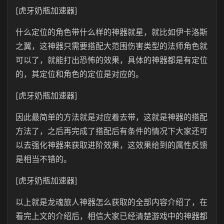
[虎牙奶瓶加速器]
什么定位的角色带什么样的神器就星，就比如伊卡洛斯
之翼，这神器只需要搭配大范围伤害类型的法师角色就
可以了，就能打出恐怖的效果，具体的神器都是有定位
的，其定位和角色的定位是对应的。
[虎牙奶瓶加速器]
因此最简单的方法就是对应着去带，这就是神器的搭配
方法了，之后再完成了搭配后有条件的情况下大家还可
以去强化神器来获取进阶效果，这效果给到的属性反馈
是相当不错的。
[虎牙奶瓶加速器]
以上就是龙魂旅人神器怎么获取的全部内容介绍了，在
看完上文的介绍后，相信大家已经清楚游戏中的神器都