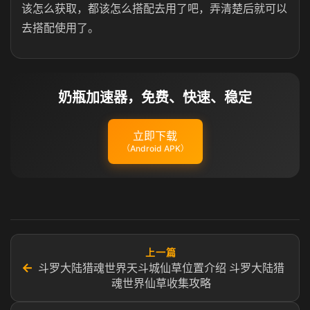
该怎么获取，都该怎么搭配去用了吧，弄清楚后就可以
去搭配使用了。
奶瓶加速器，免费、快速、稳定
立即下载
（Android APK）
上一篇
←
斗罗大陆猎魂世界天斗城仙草位置介绍 斗罗大陆猎
魂世界仙草收集​攻略