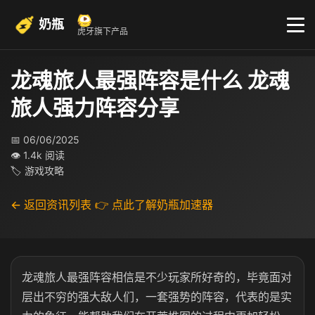
奶瓶
虎牙旗下产品
龙魂旅人最强阵容是什么 龙魂
旅人强力阵容分享
📅 06/06/2025
👁 1.4k 阅读
🏷 游戏攻略
← 返回资讯列表
👉 点此了解奶瓶加速器
龙魂旅人最强阵容相信是不少玩家所好奇的，毕竟面对
层出不穷的强大敌人们，一套强势的阵容，代表的是实