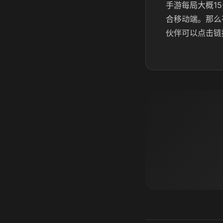
手游每局大概1
合移动端。那么
伙伴可以点击链