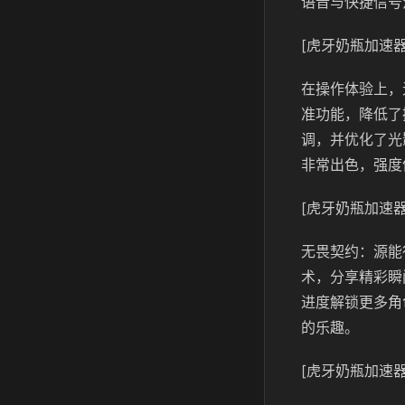
语音与快捷信号
[虎牙奶瓶加速器
在操作体验上，
准功能，降低了
调，并优化了光
非常出色，强度
[虎牙奶瓶加速器
无畏契约：源能
术，分享精彩瞬
进度解锁更多角
的乐趣。
[虎牙奶瓶加速器