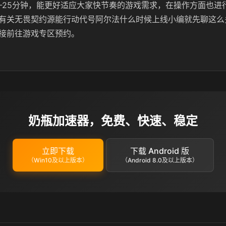
5-25分钟，能更好适应大家快节奏的游戏需求，在操作方面也进
有关无畏契约源能行动代号阿尔法什么时候上线小编就先聊这么
接前往游戏专区预约。
奶瓶加速器，免费、快速、稳定
立即下载
下载 Android 版
（Win10及以上版本）
（Android 8.0及以上版本）