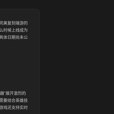
完美复刻端游的
么时候上线成为
具体日期尚未公
器”展开激烈的
需要结合英雄技
游戏还支持实时