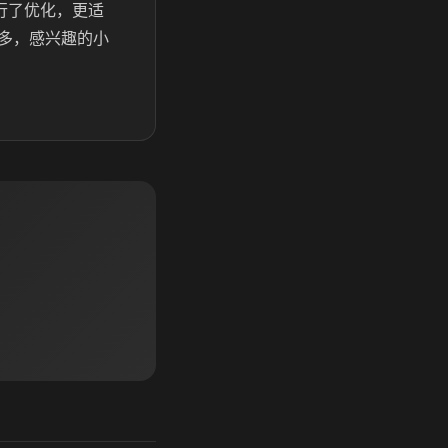
行了优化，更适
多，感兴趣的小