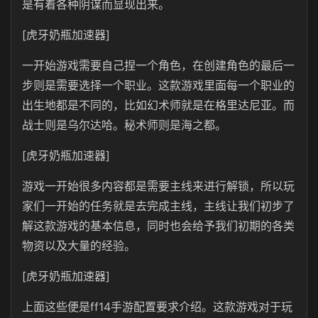
是有着各种阴谋而显现出来。
[虎牙奶瓶加速器]
一开始游戏需要自己捏一个角色，在创建角色的最后一
步则是需要选择一个职业。这款游戏里面每一个职业的
出生地都是不同的，比如幻术师就是在格里达尼亚。而
战士则是乌尔达哈。秘术师则是海之都。
[虎牙奶瓶加速器]
游戏一开始很多内容都是需要主线来进行解锁，所以玩
家们一开始的任务就是去完成主线，主线让我们初步了
解这款游戏的基本信息，同时也会给予我们初期的各类
物资以及大量的经验。
[虎牙奶瓶加速器]
上面这些便是ff14手游配置要求介绍。这款游戏对于玩