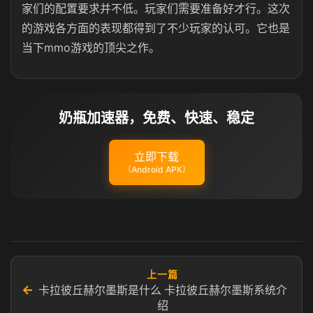
家们的配置要求并不低。玩家们需要准备好才行。这次
的游戏各方面的表现都得到了不少玩家的认可。它也是
当下mmo游戏的顶尖之作。
奶瓶加速器，免费、快速、稳定
立即下载
（Android APK）
上一篇
←
卡拉彼丘赫尔墨斯是什么 卡拉彼丘赫尔墨斯系统介
绍