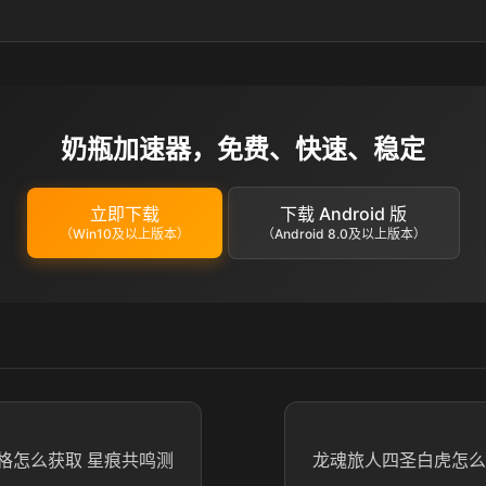
奶瓶加速器，免费、快速、稳定
立即下载
下载 Android 版
（Win10及以上版本）
（Android 8.0及以上版本）
格怎么获取 星痕共鸣测
龙魂旅人四圣白虎怎么