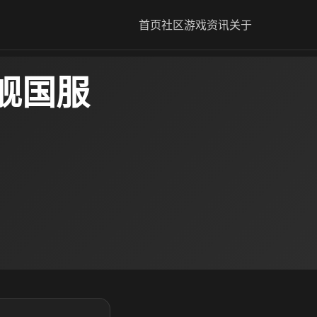
首页
社区
游戏资讯
关于
舰国服